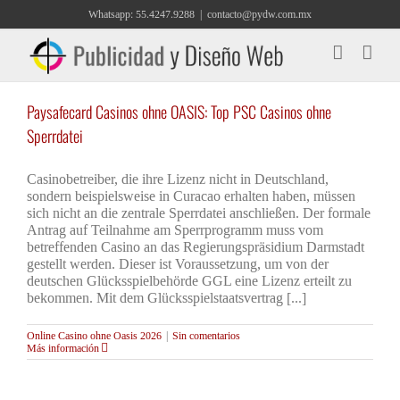
Saltar
Whatsapp: 55.4247.9288
|
contacto@pydw.com.mx
al
contenido
Paysafecard Casinos ohne OASIS: Top PSC Casinos ohne
Sperrdatei
Casinobetreiber, die ihre Lizenz nicht in Deutschland,
sondern beispielsweise in Curacao erhalten haben, müssen
sich nicht an die zentrale Sperrdatei anschließen. Der formale
Antrag auf Teilnahme am Sperrprogramm muss vom
betreffenden Casino an das Regierungspräsidium Darmstadt
gestellt werden. Dieser ist Voraussetzung, um von der
deutschen Glücksspielbehörde GGL eine Lizenz erteilt zu
bekommen. Mit dem Glücksspielstaatsvertrag [...]
Online Casino ohne Oasis 2026
|
Sin comentarios
Más información