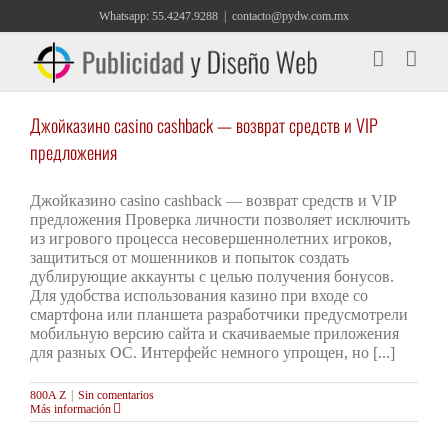
Saltar
Whatsapp: 55.4247.9288
|
contacto@pydw.com.mx
al
contenido
Джойказино casino cashback — возврат средств и VIP
предложения
Джойказино casino cashback — возврат средств и VIP
предложения Проверка личности позволяет исключить
из игрового процесса несовершеннолетних игроков,
защититься от мошенников и попыток создать
дублирующие аккаунты с целью получения бонусов.
Для удобства использования казино при входе со
смартфона или планшета разработчики предусмотрели
мобильную версию сайта и скачиваемые приложения
для разных ОС. Интерфейс немного упрощен, но [...]
800A Z
|
Sin comentarios
Más información