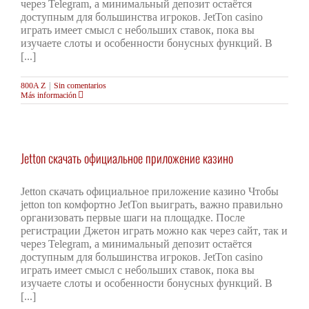
через Telegram, а минимальный депозит остаётся
доступным для большинства игроков. JetTon casino
играть имеет смысл с небольших ставок, пока вы
изучаете слоты и особенности бонусных функций. В
[...]
800A Z
|
Sin comentarios
Más información
Jetton скачать официальное приложение казино
Jetton скачать официальное приложение казино Чтобы
jetton ton комфортно JetTon выиграть, важно правильно
организовать первые шаги на площадке. После
регистрации Джетон играть можно как через сайт, так и
через Telegram, а минимальный депозит остаётся
доступным для большинства игроков. JetTon casino
играть имеет смысл с небольших ставок, пока вы
изучаете слоты и особенности бонусных функций. В
[...]