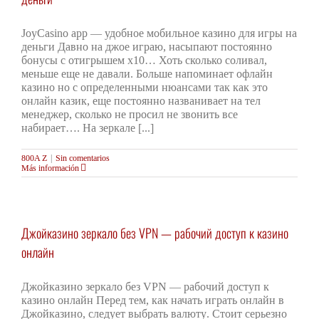
JoyCasino app — удобное мобильное казино для игры на
деньги Давно на джое играю, насыпают постоянно
бонусы с отигрышем х10… Хоть сколько соливал,
меньше еще не давали. Больше напоминает офлайн
казино но с определенными нюансами так как это
онлайн казик, еще постоянно названивает на тел
менеджер, сколько не просил не звонить все
набирает…. На зеркале [...]
800A Z
|
Sin comentarios
Más información
Джойказино зеркало без VPN — рабочий доступ к казино
онлайн
Джойказино зеркало без VPN — рабочий доступ к
казино онлайн Перед тем, как начать играть онлайн в
Джойказино, следует выбрать валюту. Стоит серьезно