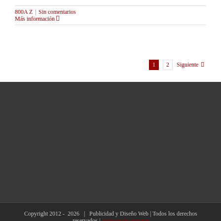
800A Z
|
Sin comentarios
Más información
1
2
Siguiente
Copyright 2012 -
2026 | Publicidad y Diseño Web | Todos los derechos
reservados |
www.pydw.com.mx