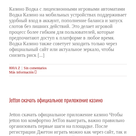
Казино Водка с лицензионными игровыми автоматами
Водка Казино на мобильных устройствах поддерживает
удобный вход в аккаунт, пополнение баланса и запуск
слотов без лишних действий. Это делает игровой
процесс более гибким для пользователей, которые
предпочитают доступ к платформе в любое время.
Водка Казино также советует заходить только через
официальный сайт или актуальное зеркало, чтобы
снизить риск [...]
800A Z
|
Sin comentarios
Más información
Jetton скачать официальное приложение казино
Jetton скачать официальное приложение казино Чтобы
jetton ton комфортно JetTon выиграть, важно правильно
организовать первые шаги на площадке. После
регистрации Джетон играть можно как через сайт, так и