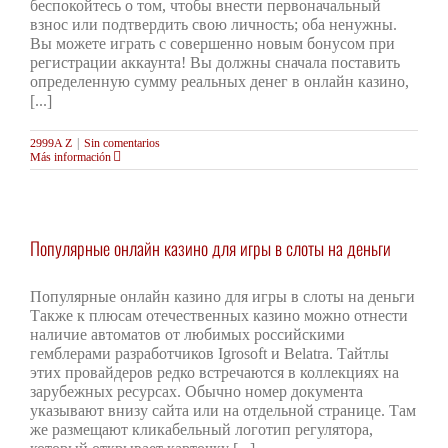
беспокойтесь о том, чтобы внести первоначальный
взнос или подтвердить свою личность; оба ненужны.
Вы можете играть с совершенно новым бонусом при
регистрации аккаунта! Вы должны сначала поставить
определенную сумму реальных денег в онлайн казино,
[...]
2999A Z
|
Sin comentarios
Más información
Популярные онлайн казино для игры в слоты на деньги
Популярные онлайн казино для игры в слоты на деньги
Также к плюсам отечественных казино можно отнести
наличие автоматов от любимых российскими
гемблерами разработчиков Igrosoft и Belatra. Тайтлы
этих провайдеров редко встречаются в коллекциях на
зарубежных ресурсах. Обычно номер документа
указывают внизу сайта или на отдельной странице. Там
же размещают кликабельный логотип регулятора,