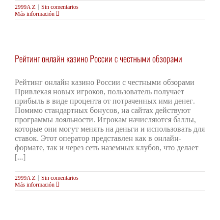
2999A Z
|
Sin comentarios
Más información
Рейтинг онлайн казино России с честными обзорами
Рейтинг онлайн казино России с честными обзорами
Привлекая новых игроков, пользователь получает
прибыль в виде процента от потраченных ими денег.
Помимо стандартных бонусов, на сайтах действуют
программы лояльности. Игрокам начисляются баллы,
которые они могут менять на деньги и использовать для
ставок. Этот оператор представлен как в онлайн-
формате, так и через сеть наземных клубов, что делает
[...]
2999A Z
|
Sin comentarios
Más información