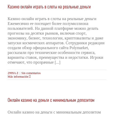
Казино онлайн играть в слоты на реальные деньги
Казино онлайн играть в слоты на реальные деньги
Ежемесячно ее посещает более полумиллиона
пользователей. На данной платформе можно делать
прогнозы на десятки рынков, включая спорт,
экономику, бизнес, технологии, криптовалюты и даже
запуски космических аппаратов. Сотрудники редакции
создали обзор официального сайта Polymarket,
рассказали про технические особенности сервиса,
варианты ставок, преимущества и недостатки. Игроки
отмечают, что прозрачные [...]
2999A Z
|
Sin comentarios
Más información
Онлайн казино на деньги с минимальным депозитом
Онлайн казино на деньги с минимальным депозитом