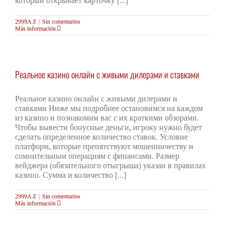
который открывает карточку [...]
2999A Z
|
Sin comentarios
Más información
Реальное казино онлайн с живыми дилерами и ставками
Реальное казино онлайн с живыми дилерами и
ставками Ниже мы подробнее остановимся на каждом
из казино и познакомим вас с их краткими обзорами.
Чтобы вывести бонусные деньги, игроку нужно будет
сделать определенное количество ставок. Условие
платформ, которые препятствуют мошенничеству и
сомнительным операциям с финансами. Размер
вейджера (обязательного отыгрыша) указан в правилах
казино. Сумма и количество [...]
2999A Z
|
Sin comentarios
Más información