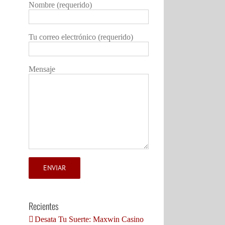
Detalles
Nombre (requerido)
Tu correo electrónico (requerido)
Mensaje
Recientes
Desata Tu Suerte: Maxwin Casino