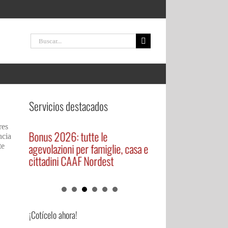
Buscar:
Servicios destacados
res
 казино
Bonus 2026: tutte le
Что такое криптогра
ncia
гры на
agevolazioni per famiglie, casa e
проблемы и сферы
te
учших
cittadini CAAF Nordest
применения
Detalles
Detalles
Подход Pinco Casino к
отзывам игроков
¡Cotícelo ahora!