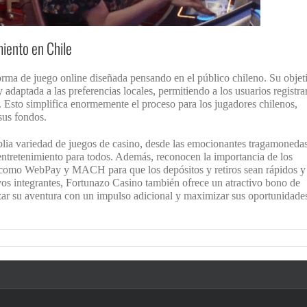
miento en Chile
rma de juego online diseñada pensando en el público chileno. Su objet
 adaptada a las preferencias locales, permitiendo a los usuarios registra
 Esto simplifica enormemente el proceso para los jugadores chilenos,
 sus fondos.
lia variedad de juegos de casino, desde las emocionantes tragamoneda
entretenimiento para todos. Además, reconocen la importancia de los
 como WebPay y MACH para que los depósitos y retiros sean rápidos y
vos integrantes, Fortunazo Casino también ofrece un atractivo bono de
zar su aventura con un impulso adicional y maximizar sus oportunidade