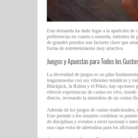
Esta demanda ha dado lugar a la aparición de 
preferencias en cuanto a moneda, métodos de p
de grandes premios son factores clave que atra
forma de entretenimiento muy atractiva.
Juegos y Apuestas para Todos los Gusto
La diversidad de juegos es un pilar fundamenta
tragamonedas con sus vibrantes temáticas y mú
Blackjack, la Ruleta y el Póker, hay opciones 
ofrecen experiencias de casino en vivo, donde c
directo, recreando la atmósfera de un casino fís
Además de los juegos de casino tradicionales, 
Esto permite a los usuarios combinar su pasión
de disciplinas y eventos a nivel nacional e inte
una capa extra de adrenalina para los aficionad