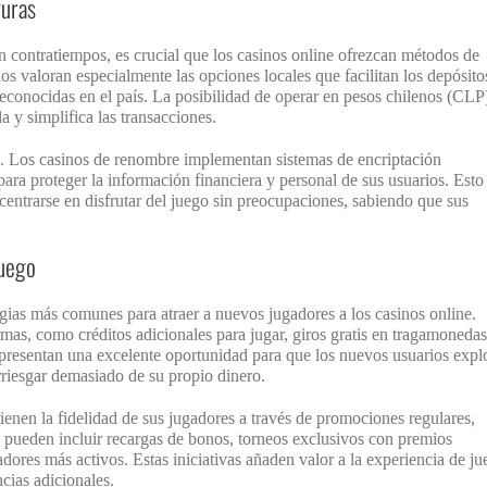
guras
in contratiempos, es crucial que los casinos online ofrezcan métodos de
os valoran especialmente las opciones locales que facilitan los depósito
reconocidas en el país. La posibilidad de operar en pesos chilenos (CLP
 y simplifica las transacciones.
al. Los casinos de renombre implementan sistemas de encriptación
ara proteger la información financiera y personal de sus usuarios. Esto
centrarse en disfrutar del juego sin preocupaciones, sabiendo que sus
Juego
gias más comunes para atraer a nuevos jugadores a los casinos online.
mas, como créditos adicionales para jugar, giros gratis en tragamonedas
epresentan una excelente oportunidad para que los nuevos usuarios expl
rriesgar demasiado de su propio dinero.
ienen la fidelidad de sus jugadores a través de promociones regulares,
as pueden incluir recargas de bonos, torneos exclusivos con premios
adores más activos. Estas iniciativas añaden valor a la experiencia de j
cias adicionales.