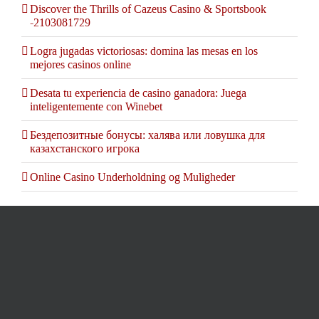
Discover the Thrills of Cazeus Casino & Sportsbook
-2103081729
Logra jugadas victoriosas: domina las mesas en los
mejores casinos online
Desata tu experiencia de casino ganadora: Juega
inteligentemente con Winebet
Бездепозитные бонусы: халява или ловушка для
казахстанского игрока
Online Casino Underholdning og Muligheder