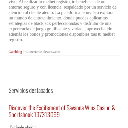
vivo. Al realizar tu melbet registro, te beneficias de un
entorno seguro y con licencia, respaldado por un servicio de
atención al cliente atento. La plataforma te invita a explorar
un mundo de entretenimiento, donde puedes aplicar tus
estrategias de blackjack perfeccionadas y disfrutar de una
experiencia de juego gratificante y variada, aprovechando
además los bonos y promociones disponibles tras tu melbet
registro.
en
Gambling
|
Comentarios desactivados
Melbet
registro:
alcanza
el
enfoque
definitivo
de
blackjack
Servicios destacados
Discover the Excitement of Savanna Wins Casino &
Mon
Sportsbook 137313099
dep
¡Cotícelo ahora!
Detalles
Deta