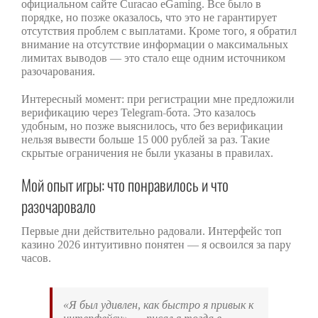
официальном сайте Curacao eGaming. Все было в
порядке, но позже оказалось, что это не гарантирует
отсутствия проблем с выплатами. Кроме того, я обратил
внимание на отсутствие информации о максимальных
лимитах выводов — это стало еще одним источником
разочарования.
Интересный момент: при регистрации мне предложили
верификацию через Telegram-бота. Это казалось
удобным, но позже выяснилось, что без верификации
нельзя вывести больше 15 000 рублей за раз. Такие
скрытые ограничения не были указаны в правилах.
Мой опыт игры: что понравилось и что
разочаровало
Первые дни действительно радовали. Интерфейс топ
казино 2026 интуитивно понятен — я освоился за пару
часов.
«Я был удивлен, как быстро я привык к