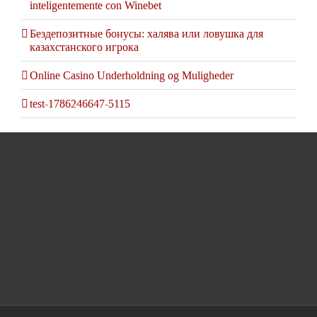
inteligentemente con Winebet
Бездепозитные бонусы: халява или ловушка для
казахстанского игрока
Online Casino Underholdning og Muligheder
test-1786246647-5115