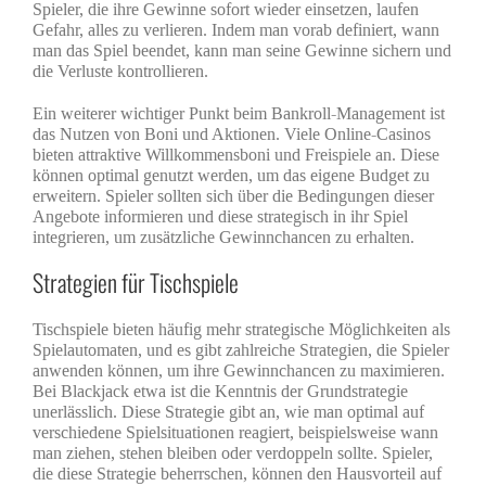
Spieler, die ihre Gewinne sofort wieder einsetzen, laufen
Gefahr, alles zu verlieren. Indem man vorab definiert, wann
man das Spiel beendet, kann man seine Gewinne sichern und
die Verluste kontrollieren.
Ein weiterer wichtiger Punkt beim Bankroll-Management ist
das Nutzen von Boni und Aktionen. Viele Online-Casinos
bieten attraktive Willkommensboni und Freispiele an. Diese
können optimal genutzt werden, um das eigene Budget zu
erweitern. Spieler sollten sich über die Bedingungen dieser
Angebote informieren und diese strategisch in ihr Spiel
integrieren, um zusätzliche Gewinnchancen zu erhalten.
Strategien für Tischspiele
Tischspiele bieten häufig mehr strategische Möglichkeiten als
Spielautomaten, und es gibt zahlreiche Strategien, die Spieler
anwenden können, um ihre Gewinnchancen zu maximieren.
Bei Blackjack etwa ist die Kenntnis der Grundstrategie
unerlässlich. Diese Strategie gibt an, wie man optimal auf
verschiedene Spielsituationen reagiert, beispielsweise wann
man ziehen, stehen bleiben oder verdoppeln sollte. Spieler,
die diese Strategie beherrschen, können den Hausvorteil auf