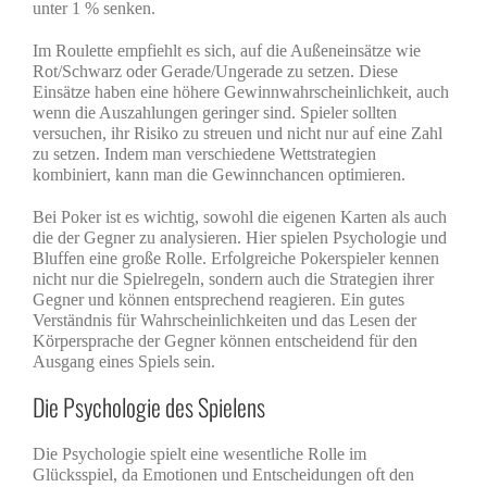
unter 1 % senken.
Im Roulette empfiehlt es sich, auf die Außeneinsätze wie
Rot/Schwarz oder Gerade/Ungerade zu setzen. Diese
Einsätze haben eine höhere Gewinnwahrscheinlichkeit, auch
wenn die Auszahlungen geringer sind. Spieler sollten
versuchen, ihr Risiko zu streuen und nicht nur auf eine Zahl
zu setzen. Indem man verschiedene Wettstrategien
kombiniert, kann man die Gewinnchancen optimieren.
Bei Poker ist es wichtig, sowohl die eigenen Karten als auch
die der Gegner zu analysieren. Hier spielen Psychologie und
Bluffen eine große Rolle. Erfolgreiche Pokerspieler kennen
nicht nur die Spielregeln, sondern auch die Strategien ihrer
Gegner und können entsprechend reagieren. Ein gutes
Verständnis für Wahrscheinlichkeiten und das Lesen der
Körpersprache der Gegner können entscheidend für den
Ausgang eines Spiels sein.
Die Psychologie des Spielens
Die Psychologie spielt eine wesentliche Rolle im
Glücksspiel, da Emotionen und Entscheidungen oft den