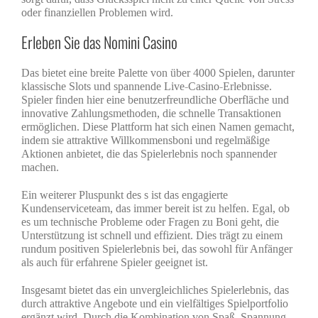
oder finanziellen Problemen wird.
Erleben Sie das Nomini Casino
Das bietet eine breite Palette von über 4000 Spielen, darunter
klassische Slots und spannende Live-Casino-Erlebnisse.
Spieler finden hier eine benutzerfreundliche Oberfläche und
innovative Zahlungsmethoden, die schnelle Transaktionen
ermöglichen. Diese Plattform hat sich einen Namen gemacht,
indem sie attraktive Willkommensboni und regelmäßige
Aktionen anbietet, die das Spielerlebnis noch spannender
machen.
Ein weiterer Pluspunkt des s ist das engagierte
Kundenserviceteam, das immer bereit ist zu helfen. Egal, ob
es um technische Probleme oder Fragen zu Boni geht, die
Unterstützung ist schnell und effizient. Dies trägt zu einem
rundum positiven Spielerlebnis bei, das sowohl für Anfänger
als auch für erfahrene Spieler geeignet ist.
Insgesamt bietet das ein unvergleichliches Spielerlebnis, das
durch attraktive Angebote und ein vielfältiges Spielportfolio
ergänzt wird. Durch die Kombination von Spaß, Spannung