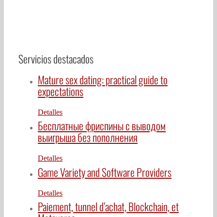
Servicios destacados
Mature sex dating: practical guide to
expectations
Detalles
Бесплатные фриспины с выводом
выигрыша без пополнения
Detalles
Game Variety and Software Providers
Detalles
Paiement, tunnel d’achat, Blockchain, et