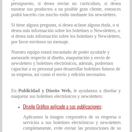
presupuesto, si desea enviar un curriculum, si desea
mostrar sus productos a un posible gran cliente, entonces
podrá hacerlo con mucho estilo mediante los newsletters.
Si tiene alguna pregunta, si desea aclarar alguna duda, o si
desea más información sobre los boletines o Newsletters, o
si desea más información sobre los boletines y Newsletters,
por favor envíenos un mensaje.
Nuestro equipo estará encantado de poder ayudarle y
asesorarle respecto al diseño, maquetación y envío de
newsletters y boletines electrónicos, además, podremos
capacitar a su personal para desarrollar boletines futuros de
su empresa, así como el envío y edición necesarios.
En
Publicidad y Diseño Web,
le ayudamos a diseñar y
maquetar sus boletines electrónicos y newsletters:
Diseño Gráfico aplicado a sus publicaciones
:
Aplicamos la imagen corporativa de su empresa o
servicios a sus boletines electrónicos y newsletters
completamente, evite enviar las promociones de su