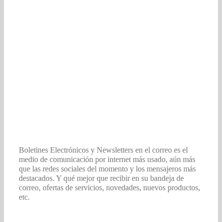
Boletines Electrónicos y Newsletters en el correo es el
medio de comunicación por internet más usado, aún más
que las redes sociales del momento y los mensajeros más
destacados. Y qué mejor que recibir en su bandeja de
correo, ofertas de servicios, novedades, nuevos productos,
etc.