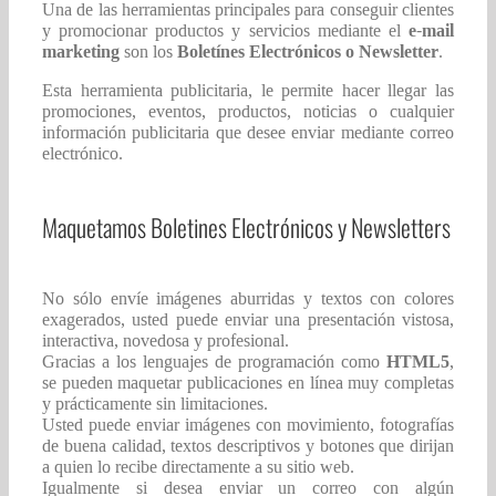
Una de las herramientas principales para conseguir clientes
y promocionar productos y servicios mediante el
e-mail
marketing
son los
Boletínes Electrónicos o Newsletter
.
Esta herramienta publicitaria, le permite hacer llegar las
promociones, eventos, productos, noticias o cualquier
información publicitaria que desee enviar mediante correo
electrónico.
Maquetamos Boletines Electrónicos y Newsletters
No sólo envíe imágenes aburridas y textos con colores
exagerados, usted puede enviar una presentación vistosa,
interactiva, novedosa y profesional.
Gracias a los lenguajes de programación como
HTML5
,
se pueden maquetar publicaciones en línea muy completas
y prácticamente sin limitaciones.
Usted puede enviar imágenes con movimiento, fotografías
de buena calidad, textos descriptivos y botones que dirijan
a quien lo recibe directamente a su sitio web.
Igualmente si desea enviar un correo con algún