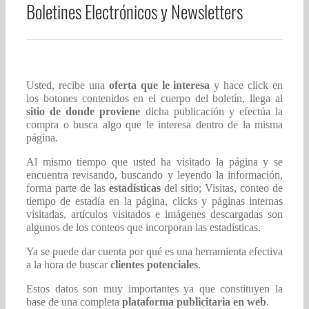
Boletines Electrónicos y Newsletters
Usted, recibe una
oferta que le interesa
y hace click en
los botones contenidos en el cuerpo del boletín, llega al
sitio de donde proviene
dicha publicación y efectúa la
compra o busca algo que le interesa dentro de la misma
página.
Al mismo tiempo que usted ha visitado la página y se
encuentra revisando, buscando y leyendo la información,
forma parte de las
estadísticas
del sitio; Visitas, conteo de
tiempo de estadía en la página, clicks y páginas internas
visitadas, artículos visitados e imágenes descargadas son
algunos de los conteos que incorporan las estadísticas.
Ya se puede dar cuenta por qué es una herramienta efectiva
a la hora de buscar
clientes potenciales
.
Estos datos son muy importantes ya que constituyen la
base de una completa
plataforma publicitaria en web
.