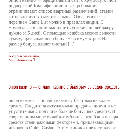
онион казино — официальный сайт с круглосуточной
поддержкой Квалификационные требования
ограничивают список азартных развлечений, ставки
которых идут в зачет отыгрыша. Ознакомиться с
перечнем Game List можно в правилах акции. С
момента активации выполнить условия по вейджеру
нужно за 5 дней. С помощью кешбэка можно вывести
сумму, превышающую бонус максимум втрое. На
размер бонуса влияет чистый [...]
A Z
|
Sin comentarios
Más información
onion казино — онлайн казино с быстрым выводом средств
onion казино — онлайн казино с быстрым выводом
средств Следите за актуальными предложениями и не
упустите шанс получить больше бонусных средств. В
современном мире онлайн-гэмблинга, кэшбэк и возврат
средств стали важными факторами, привлекающими
игроков в Onion Casino. Эти механики предоставляют