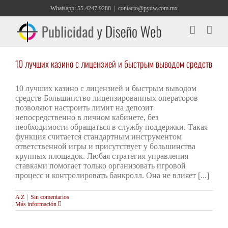
Saltar
Whatsapp: 55.4247.9288
|
contacto@pydw.com.mx
al
contenido
10 лучших казино с лицензией и быстрым выводом средств
10 лучших казино с лицензией и быстрым выводом
средств Большинство лицензированных операторов
позволяют настроить лимит на депозит
непосредственно в личном кабинете, без
необходимости обращаться в службу поддержки. Такая
функция считается стандартным инструментом
ответственной игры и присутствует у большинства
крупных площадок. Любая стратегия управления
ставками помогает только организовать игровой
процесс и контролировать банкролл. Она не влияет [...]
A Z
|
Sin comentarios
Más información