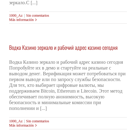
зеркало.С [...]
1000_Az
|
Sin comentarios
Más información
Водка Казино зеркало и рабочий адрес казино сегодня
Водка Казино зеркало и рабочий адрес казино сегодня
Попробуйте их в демо и стартуйте на реальные с
выводом денег. Верификация может потребоваться при
первом выводе или по запросу службы безопасности.
Для тех, кто выбирает цифровые валюты, мы
поддерживаем Bitcoin, Ethereum и Litecoin. Этот метод
обеспечивает полную анонимность, высокую
безопасность и минимальные комиссии при
пополнении и [...]
1000_Az
|
Sin comentarios
Más información