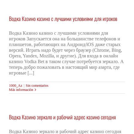
Водка Казино казино с лучшими условиями для игроков
Водка Казино казино с лучшими условиями для
игроков Запускается она на большинстве телефонов и
планшетов, работающих на Андроид/iOS даже старых
версий. Играть надо будет через браузер (Chrome, Bing,
Opera, Yandex, Mozilla, и другие). Для входа в онлайн
казино Vodka Bet в таком случае потребуется зеркало. А
теперь добро пожаловать в настоящий мир азарта, где
игровые [...]
1000_Az
|
Sin comentarios
Más información
Водка Казино зеркало и рабочий адрес казино сегодня
Водка Казино зеркало и рабочий адрес казино сегодня