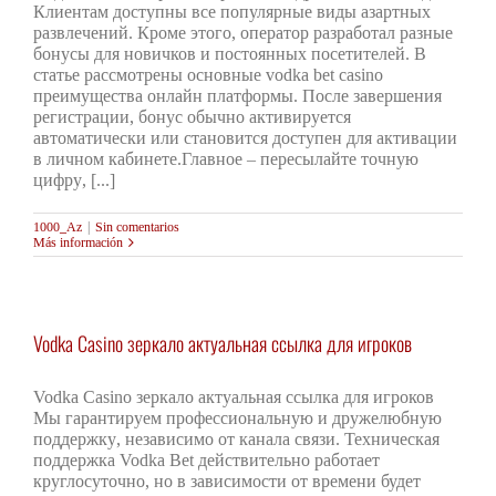
Клиентам доступны все популярные виды азартных
развлечений. Кроме этого, оператор разработал разные
бонусы для новичков и постоянных посетителей. В
статье рассмотрены основные vodka bet casino
преимущества онлайн платформы. После завершения
регистрации, бонус обычно активируется
автоматически или становится доступен для активации
в личном кабинете.Главное – пересылайте точную
цифру, [...]
1000_Az
|
Sin comentarios
Más información
Vodka Casino зеркало актуальная ссылка для игроков
Vodka Casino зеркало актуальная ссылка для игроков
Мы гарантируем профессиональную и дружелюбную
поддержку, независимо от канала связи. Техническая
поддержка Vodka Bet действительно работает
круглосуточно, но в зависимости от времени будет