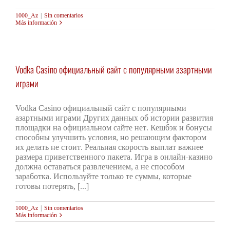
1000_Az
|
Sin comentarios
Más información
Vodka Casino официальный сайт с популярными азартными
играми
Vodka Casino официальный сайт с популярными
азартными играми Других данных об истории развития
площадки на официальном сайте нет. Кешбэк и бонусы
способны улучшить условия, но решающим фактором
их делать не стоит. Реальная скорость выплат важнее
размера приветственного пакета. Игра в онлайн-казино
должна оставаться развлечением, а не способом
заработка. Используйте только те суммы, которые
готовы потерять, [...]
1000_Az
|
Sin comentarios
Más información