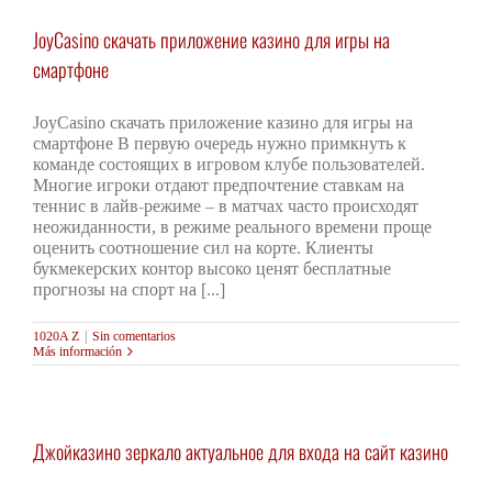
JoyCasino скачать приложение казино для игры на
смартфоне
JoyCasino скачать приложение казино для игры на
смартфоне В первую очередь нужно примкнуть к
команде состоящих в игровом клубе пользователей.
Многие игроки отдают предпочтение ставкам на
теннис в лайв-режиме – в матчах часто происходят
неожиданности, в режиме реального времени проще
оценить соотношение сил на корте. Клиенты
букмекерских контор высоко ценят бесплатные
прогнозы на спорт на [...]
1020A Z
|
Sin comentarios
Más información
Джойказино зеркало актуальное для входа на сайт казино