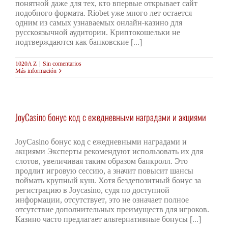
понятной даже для тех, кто впервые открывает сайт
подобного формата. Riobet уже много лет остается
одним из самых узнаваемых онлайн-казино для
русскоязычной аудитории. Криптокошельки не
подтверждаются как банковские [...]
1020A Z
|
Sin comentarios
Más información
JoyCasino бонус код с ежедневными наградами и акциями
JoyCasino бонус код с ежедневными наградами и
акциями Эксперты рекомендуют использовать их для
слотов, увеличивая таким образом банкролл. Это
продлит игровую сессию, а значит повысит шансы
поймать крупный куш. Хотя бездепозитный бонус за
регистрацию в Joycasino, судя по доступной
информации, отсутствует, это не означает полное
отсутствие дополнительных преимуществ для игроков.
Казино часто предлагает альтернативные бонусы [...]