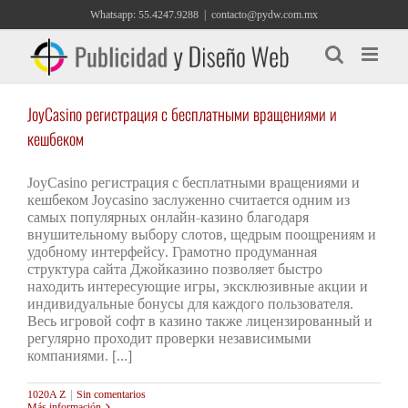
Saltar
Whatsapp: 55.4247.9288
|
contacto@pydw.com.mx
al
contenido
JoyCasino регистрация с бесплатными вращениями и
кешбеком
JoyCasino регистрация с бесплатными вращениями и
кешбеком Joycasino заслуженно считается одним из
самых популярных онлайн-казино благодаря
внушительному выбору слотов, щедрым поощрениям и
удобному интерфейсу. Грамотно продуманная
структура сайта Джойказино позволяет быстро
находить интересующие игры, эксклюзивные акции и
индивидуальные бонусы для каждого пользователя.
Весь игровой софт в казино также лицензированный и
регулярно проходит проверки независимыми
компаниями. [...]
1020A Z
|
Sin comentarios
Más información