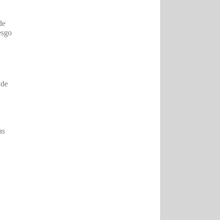
de
esgo
 de
as