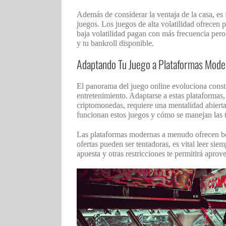
Además de considerar la ventaja de la casa, es 
juegos. Los juegos de alta volatilidad ofrecen
baja volatilidad pagan con más frecuencia pero
y tu bankroll disponible.
Adaptando Tu Juego a Plataformas Mode
El panorama del juego online evoluciona cons
entretenimiento. Adaptarse a estas plataformas
criptomonedas, requiere una mentalidad abier
funcionan estos juegos y cómo se manejan las t
Las plataformas modernas a menudo ofrecen bon
ofertas pueden ser tentadoras, es vital leer si
apuesta y otras restricciones te permitirá apro