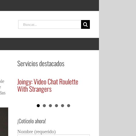
Buscar:
Servicios destacados
her
Joingy: Video Chat Roulette
Бонусы Yard с про
ple
izenz,
With Strangers
фриспинами
e
das
en &
Detalles
Detalles
¡Cotícelo ahora!
tte
Nombre (requerido)