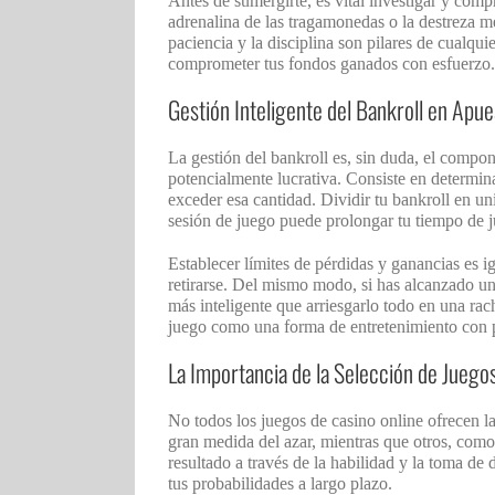
Antes de sumergirte, es vital investigar y compr
adrenalina de las tragamonedas o la destreza m
paciencia y la disciplina son pilares de cualqu
comprometer tus fondos ganados con esfuerzo.
Gestión Inteligente del Bankroll en Apue
La gestión del bankroll es, sin duda, el compo
potencialmente lucrativa. Consiste en determina
exceder esa cantidad. Dividir tu bankroll en u
sesión de juego puede prolongar tu tiempo de j
Establecer límites de pérdidas y ganancias es i
retirarse. Del mismo modo, si has alcanzado un
más inteligente que arriesgarlo todo en una rac
juego como una forma de entretenimiento con p
La Importancia de la Selección de Juego
No todos los juegos de casino online ofrecen
gran medida del azar, mientras que otros, como 
resultado a través de la habilidad y la toma de
tus probabilidades a largo plazo.