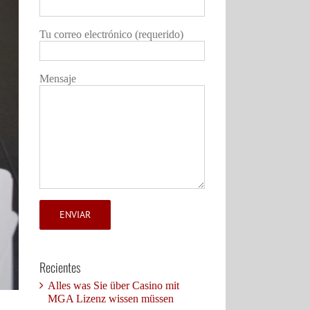
Tu correo electrónico (requerido)
Mensaje
Recientes
Alles was Sie über Casino mit
MGA Lizenz wissen müssen