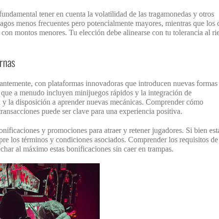
fundamental tener en cuenta la volatilidad de las tragamonedas y otros
 pagos menos frecuentes pero potencialmente mayores, mientras que los 
 con montos menores. Tu elección debe alinearse con tu tolerancia al ri
rnas
tantemente, con plataformas innovadoras que introducen nuevas formas
, que a menudo incluyen minijuegos rápidos y la integración de
ta y la disposición a aprender nuevas mecánicas. Comprender cómo
ransacciones puede ser clave para una experiencia positiva.
ificaciones y promociones para atraer y retener jugadores. Si bien est
empre los términos y condiciones asociados. Comprender los requisitos de
vechar al máximo estas bonificaciones sin caer en trampas.