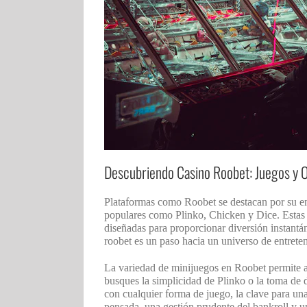
Descubriendo Casino Roobet: Juegos y 
Plataformas como Roobet se destacan por su en
populares como Plinko, Chicken y Dice. Estas o
diseñadas para proporcionar diversión instantán
roobet es un paso hacia un universo de entret
La variedad de minijuegos en Roobet permite a 
busques la simplicidad de Plinko o la toma de 
con cualquier forma de juego, la clave para una
pensada, una gestión prudente del bankroll y u