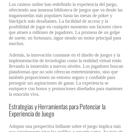
Los casinos online han redefinido la experiencia del juego,
ofreciendo una inmensa biblioteca de juegos que va desde las
tragamonedas más populares hasta las mesas de póker y
blackjack más desafiantes. La facilidad de acceso y la
posibilidad de jugar en cualquier momento son factores clave
que atraen a millones de jugadores. La promesa de un golpe
de suerte, un fortunazo, sigue siendo un motor principal para
muchos.
Además, la innovación constante en el diseño de juegos y la
implementación de tecnologías como la realidad virtual están
llevando la inmersión a nuevos niveles. Los jugadores buscan
plataformas que no solo ofrezcan entretenimiento, sino que
también proporcionen un entorno seguro y confiable para
perseguir sus aspiraciones de ganar. La experiencia se
enriquece con bonos y promociones diseñados para mantener
la emoción viva.
Estrategias y Herramientas para Potenciar la
Experiencia de Juego
Adoptar una perspectiva brillante sobre el juego implica más
que simplemente girar los rodillos o repartir cartas. Se trata de