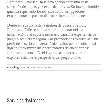
Fortunazo Chile facilita la navegación entre una vasta
selección de juegos y eventos deportivos. Su interfaz intuitiva
garantiza que tanto los novatos como los jugadores
experimentados puedan disfrutar sin complicaciones.
Desde el registro hasta la gestión de bonos y retiros,
Fortunazo Chile se enfoca en proporcionar toda la
información y el soporte necesario para una experiencia de
juego placentera y segura. Las promociones exclusivas y un
perfil de usuario completo añaden valor, permitiendo a cada
jugador maximizar sus oportunidades de encontrar ese
fortunazo personal. Es el lugar ideal para comenzar a
explorar esta nueva perspectiva del juego online.
en
Gambling
|
Comentarios desactivados
Disfruta
el
fortunazo:
la
brillante
nueva
perspectiva
de
un
Servicios destacados
jugador
sobre
el