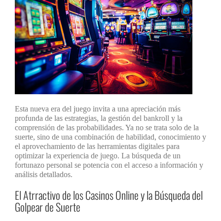
Esta nueva era del juego invita a una apreciación más
profunda de las estrategias, la gestión del bankroll y la
comprensión de las probabilidades. Ya no se trata solo de la
suerte, sino de una combinación de habilidad, conocimiento y
el aprovechamiento de las herramientas digitales para
optimizar la experiencia de juego. La búsqueda de un
fortunazo personal se potencia con el acceso a información y
análisis detallados.
El Atrractivo de los Casinos Online y la Búsqueda del
Golpear de Suerte