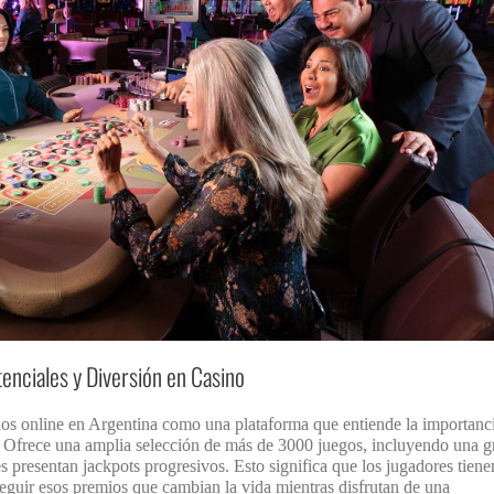
enciales y Diversión en Casino
inos online en Argentina como una plataforma que entiende la importanc
. Ofrece una amplia selección de más de 3000 juegos, incluyendo una g
 presentan jackpots progresivos. Esto significa que los jugadores tiene
eguir esos premios que cambian la vida mientras disfrutan de una