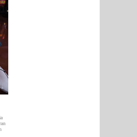
ia
ran
n