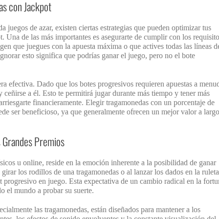
as con Jackpot
 juegos de azar, existen ciertas estrategias que pueden optimizar tus
t. Una de las más importantes es asegurarte de cumplir con los requisit
gen que juegues con la apuesta máxima o que actives todas las líneas d
Ignorar esto significa que podrías ganar el juego, pero no el bote
nera efectiva. Dado que los botes progresivos requieren apuestas a menu
y ceñirse a él. Esto te permitirá jugar durante más tiempo y tener más
arriesgarte financieramente. Elegir tragamonedas con un porcentaje de
de ser beneficioso, ya que generalmente ofrecen un mejor valor a larg
os Grandes Premios
ísicos u online, reside en la emoción inherente a la posibilidad de ganar
girar los rodillos de una tragamonedas o al lanzar los dados en la ruleta
progresivo en juego. Esta expectativa de un cambio radical en la fort
do el mundo a probar su suerte.
ecialmente las tragamonedas, están diseñados para mantener a los
es, los efectos de sonido envolventes y la constante visualización del