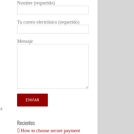
Nombre (requerido)
Tu correo electrónico (requerido)
Mensaje
 a
Recientes
How to choose secure payment