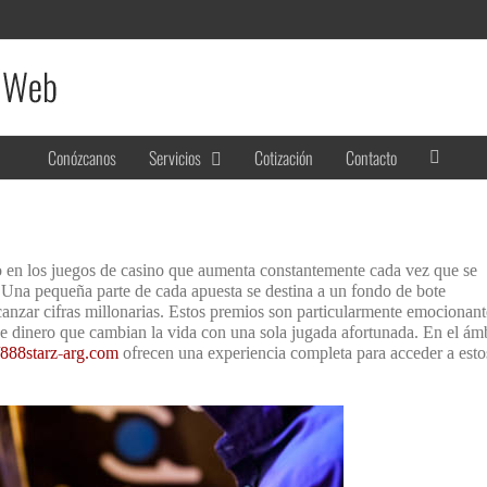
Conózcanos
Servicios
Cotización
Contacto
o en los juegos de casino que aumenta constantemente cada vez que se
й
Обзор возможностей вывода
Razor Shark Spielautoma
. Una pequeña parte de cada apuesta se destina a un fondo de bote
с
реальных денег с бонусами
canzar cifras millonarias. Estos premios son particularmente emocionant
e dinero que cambian la vida con una sola jugada afortunada. En el ám
Pin Up
Detalles
//888starz-arg.com
ofrecen una experiencia completa para acceder a esto
Detalles
да
и