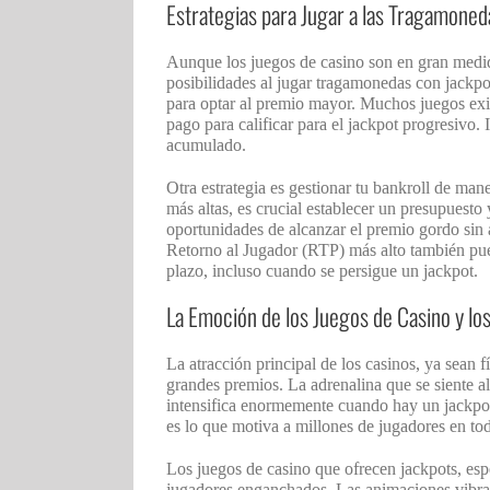
Estrategias para Jugar a las Tragamoned
Aunque los juegos de casino son en gran medida
posibilidades al jugar tragamonedas con jackpo
para optar al premio mayor. Muchos juegos exi
pago para calificar para el jackpot progresivo. 
acumulado.
Otra estrategia es gestionar tu bankroll de ma
más altas, es crucial establecer un presupuesto 
oportunidades de alcanzar el premio gordo sin 
Retorno al Jugador (RTP) más alto también pue
plazo, incluso cuando se persigue un jackpot.
La Emoción de los Juegos de Casino y l
La atracción principal de los casinos, ya sean f
grandes premios. La adrenalina que se siente al 
intensifica enormemente cuando hay un jackpot 
es lo que motiva a millones de jugadores en to
Los juegos de casino que ofrecen jackpots, esp
jugadores enganchados. Las animaciones vibrant