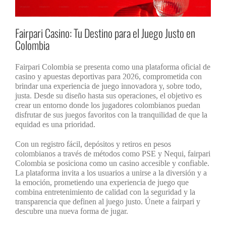
Fairpari Casino: Tu Destino para el Juego Justo en
Colombia
Fairpari Colombia se presenta como una plataforma oficial de
casino y apuestas deportivas para 2026, comprometida con
brindar una experiencia de juego innovadora y, sobre todo,
justa. Desde su diseño hasta sus operaciones, el objetivo es
crear un entorno donde los jugadores colombianos puedan
disfrutar de sus juegos favoritos con la tranquilidad de que la
equidad es una prioridad.
Con un registro fácil, depósitos y retiros en pesos
colombianos a través de métodos como PSE y Nequi, fairpari
Colombia se posiciona como un casino accesible y confiable.
La plataforma invita a los usuarios a unirse a la diversión y a
la emoción, prometiendo una experiencia de juego que
combina entretenimiento de calidad con la seguridad y la
transparencia que definen al juego justo. Únete a fairpari y
descubre una nueva forma de jugar.