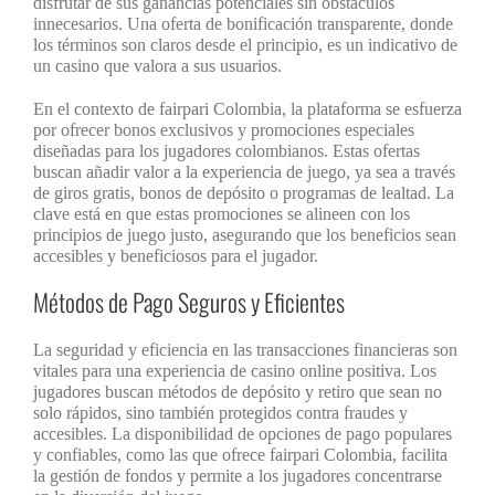
disfrutar de sus ganancias potenciales sin obstáculos
innecesarios. Una oferta de bonificación transparente, donde
los términos son claros desde el principio, es un indicativo de
un casino que valora a sus usuarios.
En el contexto de fairpari Colombia, la plataforma se esfuerza
por ofrecer bonos exclusivos y promociones especiales
diseñadas para los jugadores colombianos. Estas ofertas
buscan añadir valor a la experiencia de juego, ya sea a través
de giros gratis, bonos de depósito o programas de lealtad. La
clave está en que estas promociones se alineen con los
principios de juego justo, asegurando que los beneficios sean
accesibles y beneficiosos para el jugador.
Métodos de Pago Seguros y Eficientes
La seguridad y eficiencia en las transacciones financieras son
vitales para una experiencia de casino online positiva. Los
jugadores buscan métodos de depósito y retiro que sean no
solo rápidos, sino también protegidos contra fraudes y
accesibles. La disponibilidad de opciones de pago populares
y confiables, como las que ofrece fairpari Colombia, facilita
la gestión de fondos y permite a los jugadores concentrarse