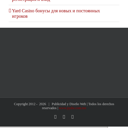
Yard Casino бонусы для новых и постоянных
игроков
Copyright 2012 -
2026 | Publicidad y Diseño Web | Todos los derechos
reservados |
www.pydw.com.mx
Facebook
X
Instagram