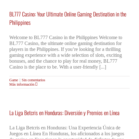
BL777 Casino: Your Ultimate Online Gaming Destination in the
Philippines
Welcome to BL777 Casino in the Philippines Welcome to
BL777 Casino, the ultimate online gaming destination for
players in the Philippines. If you’re looking for a thrilling
gaming experience with a wide selection of slots, exciting
bonuses, and the chance to play for real money, BL777
Casino is the place to be. With a user-friendly [...]
Game
|
Sin comentarios
Más información
La Liga Betcris en Honduras: Diversión y Premios en Línea
La Liga Betcris en Honduras: Una Experiencia Única de
Juegos en Línea En Honduras, los aficionados a los juegos