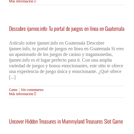
Más información
Descubre ijamee.info: Tu portal de juegos en línea en Guatemala
Artículo sobre ijamee.info en Guatemala Descubre
ijamee.info, tu portal de juegos en línea en Guatemala Si eres
un apasionado de los juegos de casino y tragamonedas,
ijamee.info es el lugar perfecto para ti. Con una amplia
variedad de juegos y bonos emocionantes, este sitio te ofrece
una experiencia de juego única y emocionante. ¿Qué ofrece
[...]
Game
|
Sin comentarios
Más información
Uncover Hidden Treasures in Mummyland Treasures Slot Game