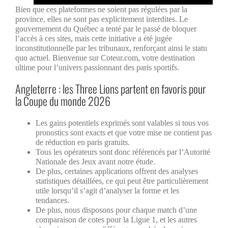
Bien que ces plateformes ne soient pas régulées par la
province, elles ne sont pas explicitement interdites. Le
gouvernement du Québec a tenté par le passé de bloquer
l’accès à ces sites, mais cette initiative a été jugée
inconstitutionnelle par les tribunaux, renforçant ainsi le statu
quo actuel. Bienvenue sur Coteur.com, votre destination
ultime pour l’univers passionnant des paris sportifs.
Angleterre : les Three Lions partent en favoris pour
la Coupe du monde 2026
Les gains potentiels exprimés sont valables si tous vos
pronostics sont exacts et que votre mise ne contient pas
de réduction en paris gratuits.
Tous les opérateurs sont donc référencés par l’Autorité
Nationale des Jeux avant notre étude.
De plus, certaines applications offrent des analyses
statistiques détaillées, ce qui peut être particulièrement
utile lorsqu’il s’agit d’analyser la forme et les
tendances.
De plus, nous disposons pour chaque match d’une
comparaison de cotes pour la Ligue 1, et les autres