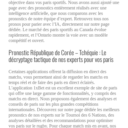
objective dans vos paris sportifs. Nous avons aussi ajouté une
page avec des pronostics entièrement réalisés avec une
intelligence artificielle, que nous comparons avec les
pronostics de notre équipe d’expert. Retrouvez tous nos
pronos pour parier avec l’IA, directement sur notre page
dédiée. Le marché des paris sportifs au Canada évolue
rapidement, et l’Ontario montre la voie avec un modèle
compétitif et ouvert.
Pronostic République de Corée – Tchéquie : Le
décryptage tactique de nos experts pour vos paris
Certaines applications offrent la diffusion en direct des
matchs, vous permettant ainsi de regarder les matchs en
temps réel et de faire des paris en direct éclairés.
L’application 1xBet est un excellent exemple de site de paris
qui offre une large gamme de fonctionnalités, y compris des
matchs en direct. Nous proposons également des analyses et
conseils de paris sur les plus grandes compétitions
internationales. Découvrez sur notre page dédiée les meilleurs
pronostics de nos experts sur le Tournoi des 6 Nations, des
analyses détaillées et des recommandations pour optimiser
vos paris sur le rugby. Pour chaque match mis en avant, nos