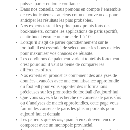
puisses parier en toute confiance.
Dans nos conseils, nous prenons en compte l’ensemble
de ces indicateurs – anciens comme nouveaux – pour
anticiper les résultats les plus probables.
Nos experts testent les principaux points forts des
bookmakers, comme les applications de paris sportifs,
et attribuent ensuite une note de 1 à 10.
Lorsqu’il s’agit de parier quotidiennement sur le
football, il est essentiel de sélectionner les bons matchs
pour maximiser vos chances de réussite.
Les conditions de paiement varient toutefois fortement,
c’est pourquoi il vaut la peine de comparer les
différentes offres.
Nos experts en pronostics combinent des analyses de
données avancées avec une connaissance approfondie
du football pour vous apporter des informations
précieuses sur les pronostics de football d’aujourd’hui.
Que vous soyez à la recherche de conseils de paris sûrs
ou d’analyses de match approfondies, cette page vous
fournit les conseils de paris les plus importants pour
aujourd’hui et demain.
Les parieurs québécois, quant à eux, doivent encore
composer avec un monopole provincial.