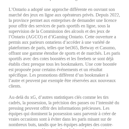
L’Ontario a adopté une approche différente en ouvrant son
marché des jeux en ligne aux opérateurs privés. Depuis 2022,
la province permet aux entreprises de demander une licence
pour offrir des services de paris sportifs en ligne, sous la
supervision de la Commission des alcools et des jeux de
l’Ontario (AGCO) et d’iGaming Ontario. Cette ouverture a
permis aux parieurs ontariens d’accéder à une variété de
plateformes de paris, telles que bet365, Betway et Casumo,
offrant une gamme étendue de sports et de marchés. Les paris
sportifs avec des cotes boostées et les freebets se sont déjà
établis chez presque tous les bookmakers. Une cote boostée
est proposée pour certains événements et un résultat
spécifique. Les promotions diffèrent d’un bookmaker à
l’autre et peuvent par exemple être réservées aux nouveaux
clients.
Au-delà du xG, d’autres statistiques clés comme les tirs
cadrés, la possession, la précision des passes ou l’intensité du
pressing peuvent offrir des informations précieuses. Les
équipes qui dominent la possession sans parvenir à créer de
vraies occasions sont à éviter dans les paris misant sur de
nombreux buts, tandis que les équipes adeptes des contre-