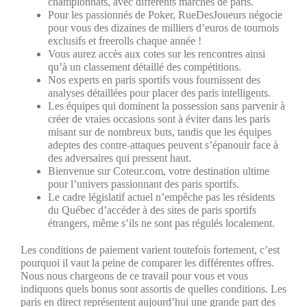
championnats, avec différents marchés de paris.
Pour les passionnés de Poker, RueDesJoueurs négocie
pour vous des dizaines de milliers d’euros de tournois
exclusifs et freerolls chaque année !
Vous aurez accès aux cotes sur les rencontres ainsi
qu’à un classement détaillé des compétitions.
Nos experts en paris sportifs vous fournissent des
analyses détaillées pour placer des paris intelligents.
Les équipes qui dominent la possession sans parvenir à
créer de vraies occasions sont à éviter dans les paris
misant sur de nombreux buts, tandis que les équipes
adeptes des contre-attaques peuvent s’épanouir face à
des adversaires qui pressent haut.
Bienvenue sur Coteur.com, votre destination ultime
pour l’univers passionnant des paris sportifs.
Le cadre législatif actuel n’empêche pas les résidents
du Québec d’accéder à des sites de paris sportifs
étrangers, même s’ils ne sont pas régulés localement.
Les conditions de paiement varient toutefois fortement, c’est
pourquoi il vaut la peine de comparer les différentes offres.
Nous nous chargeons de ce travail pour vous et vous
indiquons quels bonus sont assortis de quelles conditions. Les
paris en direct représentent aujourd’hui une grande part des