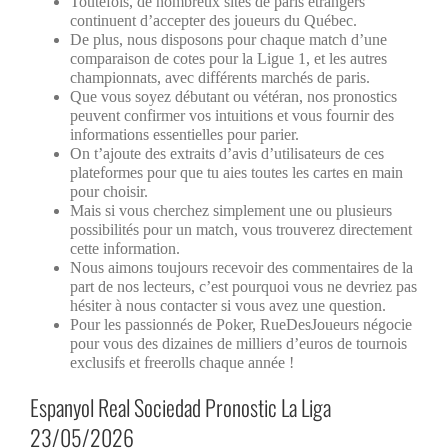
Toutefois, de nombreux sites de paris étrangers
continuent d’accepter des joueurs du Québec.
De plus, nous disposons pour chaque match d’une
comparaison de cotes pour la Ligue 1, et les autres
championnats, avec différents marchés de paris.
Que vous soyez débutant ou vétéran, nos pronostics
peuvent confirmer vos intuitions et vous fournir des
informations essentielles pour parier.
On t’ajoute des extraits d’avis d’utilisateurs de ces
plateformes pour que tu aies toutes les cartes en main
pour choisir.
Mais si vous cherchez simplement une ou plusieurs
possibilités pour un match, vous trouverez directement
cette information.
Nous aimons toujours recevoir des commentaires de la
part de nos lecteurs, c’est pourquoi vous ne devriez pas
hésiter à nous contacter si vous avez une question.
Pour les passionnés de Poker, RueDesJoueurs négocie
pour vous des dizaines de milliers d’euros de tournois
exclusifs et freerolls chaque année !
Espanyol Real Sociedad Pronostic La Liga
23/05/2026