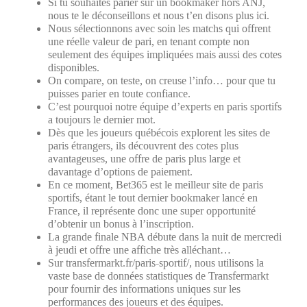
Si tu souhaites parier sur un bookmaker hors ANJ,
nous te le déconseillons et nous t’en disons plus ici.
Nous sélectionnons avec soin les matchs qui offrent
une réelle valeur de pari, en tenant compte non
seulement des équipes impliquées mais aussi des cotes
disponibles.
On compare, on teste, on creuse l’info… pour que tu
puisses parier en toute confiance.
C’est pourquoi notre équipe d’experts en paris sportifs
a toujours le dernier mot.
Dès que les joueurs québécois explorent les sites de
paris étrangers, ils découvrent des cotes plus
avantageuses, une offre de paris plus large et
davantage d’options de paiement.
En ce moment, Bet365 est le meilleur site de paris
sportifs, étant le tout dernier bookmaker lancé en
France, il représente donc une super opportunité
d’obtenir un bonus à l’inscription.
La grande finale NBA débute dans la nuit de mercredi
à jeudi et offre une affiche très alléchant…
Sur transfermarkt.fr/paris-sportif/, nous utilisons la
vaste base de données statistiques de Transfermarkt
pour fournir des informations uniques sur les
performances des joueurs et des équipes.