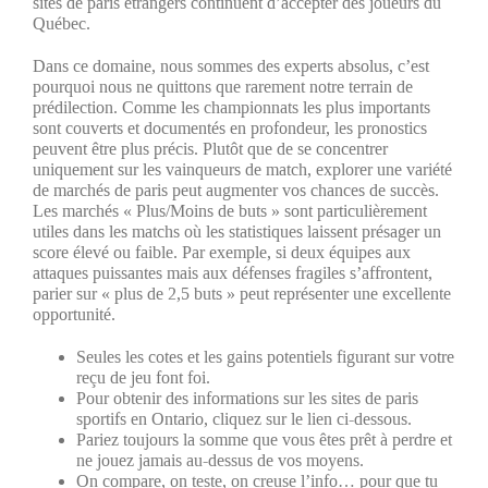
sites de paris étrangers continuent d’accepter des joueurs du
Québec.
Dans ce domaine, nous sommes des experts absolus, c’est
pourquoi nous ne quittons que rarement notre terrain de
prédilection. Comme les championnats les plus importants
sont couverts et documentés en profondeur, les pronostics
peuvent être plus précis. Plutôt que de se concentrer
uniquement sur les vainqueurs de match, explorer une variété
de marchés de paris peut augmenter vos chances de succès.
Les marchés « Plus/Moins de buts » sont particulièrement
utiles dans les matchs où les statistiques laissent présager un
score élevé ou faible. Par exemple, si deux équipes aux
attaques puissantes mais aux défenses fragiles s’affrontent,
parier sur « plus de 2,5 buts » peut représenter une excellente
opportunité.
Seules les cotes et les gains potentiels figurant sur votre
reçu de jeu font foi.
Pour obtenir des informations sur les sites de paris
sportifs en Ontario, cliquez sur le lien ci-dessous.
Pariez toujours la somme que vous êtes prêt à perdre et
ne jouez jamais au-dessus de vos moyens.
On compare, on teste, on creuse l’info… pour que tu