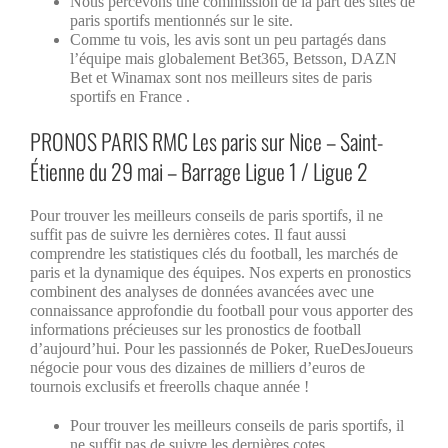
Nous percevons une commission de la part des sites de
paris sportifs mentionnés sur le site.
Comme tu vois, les avis sont un peu partagés dans
l’équipe mais globalement Bet365, Betsson, DAZN
Bet et Winamax sont nos meilleurs sites de paris
sportifs en France .
PRONOS PARIS RMC Les paris sur Nice – Saint-
Étienne du 29 mai – Barrage Ligue 1 / Ligue 2
Pour trouver les meilleurs conseils de paris sportifs, il ne
suffit pas de suivre les dernières cotes. Il faut aussi
comprendre les statistiques clés du football, les marchés de
paris et la dynamique des équipes. Nos experts en pronostics
combinent des analyses de données avancées avec une
connaissance approfondie du football pour vous apporter des
informations précieuses sur les pronostics de football
d’aujourd’hui. Pour les passionnés de Poker, RueDesJoueurs
négocie pour vous des dizaines de milliers d’euros de
tournois exclusifs et freerolls chaque année !
Pour trouver les meilleurs conseils de paris sportifs, il
ne suffit pas de suivre les dernières cotes.