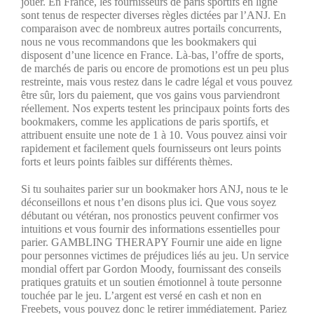
jouer. En France, les fournisseurs de paris sportifs en ligne
sont tenus de respecter diverses règles dictées par l’ANJ. En
comparaison avec de nombreux autres portails concurrents,
nous ne vous recommandons que les bookmakers qui
disposent d’une licence en France. Là-bas, l’offre de sports,
de marchés de paris ou encore de promotions est un peu plus
restreinte, mais vous restez dans le cadre légal et vous pouvez
être sûr, lors du paiement, que vos gains vous parviendront
réellement. Nos experts testent les principaux points forts des
bookmakers, comme les applications de paris sportifs, et
attribuent ensuite une note de 1 à 10. Vous pouvez ainsi voir
rapidement et facilement quels fournisseurs ont leurs points
forts et leurs points faibles sur différents thèmes.
Si tu souhaites parier sur un bookmaker hors ANJ, nous te le
déconseillons et nous t’en disons plus ici. Que vous soyez
débutant ou vétéran, nos pronostics peuvent confirmer vos
intuitions et vous fournir des informations essentielles pour
parier. GAMBLING THERAPY Fournir une aide en ligne
pour personnes victimes de préjudices liés au jeu. Un service
mondial offert par Gordon Moody, fournissant des conseils
pratiques gratuits et un soutien émotionnel à toute personne
touchée par le jeu. L’argent est versé en cash et non en
Freebets, vous pouvez donc le retirer immédiatement. Pariez