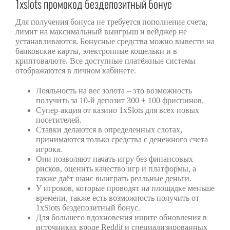
1xslots промокод бездепозитный бонус
Для получения бонуса не требуется пополнение счета,
лимит на максимальный выигрыш и вейджер не
устанавливаются. Бонусные средства можно вывести на
банковские карты, электронные кошельки и в
криптовалюте. Все доступные платёжные системы
отображаются в личном кабинете.
Лояльность на вес золота – это возможность
получить за 10-й депозит 300 + 100 фриспинов.
Супер-акция от казино 1xSlots для всех новых
посетителей.
Ставки делаются в определенных слотах,
принимаются только средства с денежного счета
игрока.
Они позволяют начать игру без финансовых
рисков, оценить качество игр и платформы, а
также даёт шанс выиграть реальные деньги.
У игроков, которые проводят на площадке меньше
времени, также есть возможность получить от
1xSlots бездепозитный бонус.
Для большего вдохновения ищите обновления в
источниках вроде Reddit и специализированных