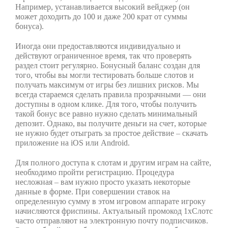
Например, устанавливается высокий вейджер (он
может доходить до 100 и даже 200 крат от суммы
бонуса).
Иногда они предоставляются индивидуально и
действуют ограниченное время, так что проверять
раздел стоит регулярно. Бонусный баланс создан для
того, чтобы вы могли тестировать больше слотов и
получать максимум от игры без лишних рисков. Мы
всегда стараемся сделать правила прозрачными — они
доступны в одном клике. Для того, чтобы получить
такой бонус все равно нужно сделать минимальный
депозит. Однако, вы получите деньги на счет, которые
не нужно будет отыграть за простое действие – скачать
приложение на iOS или Android.
Для полного доступа к слотам и другим играм на сайте,
необходимо пройти регистрацию. Процедура
несложная – вам нужно просто указать некоторые
данные в форме. При совершении ставок на
определенную сумму в этом игровом аппарате игроку
начисляются фриспины. Актуальный промокод 1хСлотс
часто отправляют на электронную почту подписчиков.