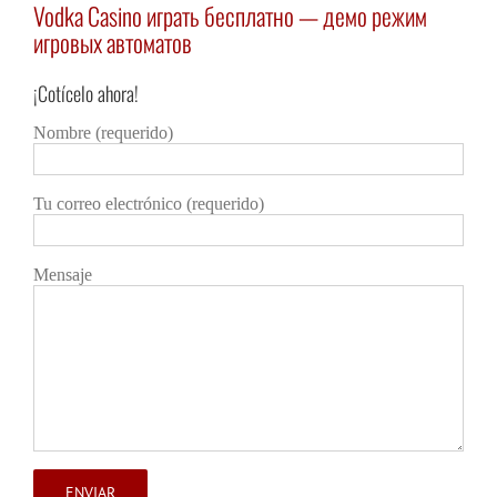
ərə
Vodka Casino играть бесплатно — демо режим
Müş
игровых автоматов
Deta
¡Cotícelo ahora!
Detalles
Nombre (requerido)
Tu correo electrónico (requerido)
Mensaje