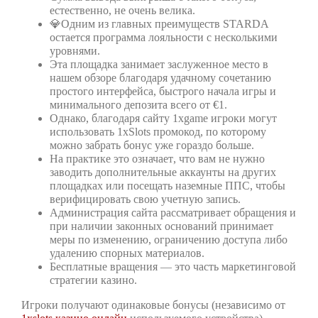
естественно, не очень велика.
💎Одним из главных преимуществ STARDA
остается программа лояльности с несколькими
уровнями.
Эта площадка занимает заслуженное место в
нашем обзоре благодаря удачному сочетанию
простого интерфейса, быстрого начала игры и
минимального депозита всего от €1.
Однако, благодаря сайту 1xgame игроки могут
использовать 1xSlots промокод, по которому
можно забрать бонус уже гораздо больше.
На практике это означает, что вам не нужно
заводить дополнительные аккаунты на других
площадках или посещать наземные ППС, чтобы
верифицировать свою учетную запись.
Администрация сайта рассматривает обращения и
при наличии законных оснований принимает
меры по изменению, ограничению доступа либо
удалению спорных материалов.
Бесплатные вращения — это часть маркетинговой
стратегии казино.
Игроки получают одинаковые бонусы (независимо от