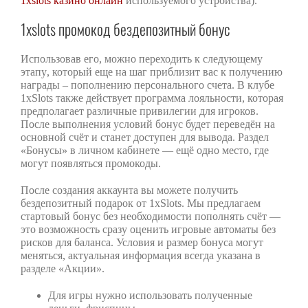
1xslots казино онлайн
используемого устройства).
1xslots промокод бездепозитный бонус
Использовав его, можно переходить к следующему
этапу, который еще на шаг приблизит вас к получению
награды – пополнению персонального счета. В клубе
1xSlots также действует программа лояльности, которая
предполагает различные привилегии для игроков.
После выполнения условий бонус будет переведён на
основной счёт и станет доступен для вывода. Раздел
«Бонусы» в личном кабинете — ещё одно место, где
могут появляться промокоды.
После создания аккаунта вы можете получить
бездепозитный подарок от 1xSlots. Мы предлагаем
стартовый бонус без необходимости пополнять счёт —
это возможность сразу оценить игровые автоматы без
рисков для баланса. Условия и размер бонуса могут
меняться, актуальная информация всегда указана в
разделе «Акции».
Для игры нужно использовать полученные