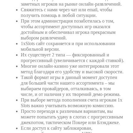
заметных игроков на рынке онлайн-развлечений.
Свяжитесь с нами через чат или email, чтобы
получить помощь в любой ситуации.
При этом администрация позаботилась о том,
чтобы ассортимент доступных игр оказался
достойным и обеспечивал игрока прекрасным
выбором развлечений.
1xSlots сайт сохраняется и при использовании
мобильной версии.
Их существует 2 типа — фиксированный и
прогрессивный (увеличивается с каждой ставкой).
Многие онлайн-казино уже интегрировали этот
метод благодаря его удобству и высокой скорости.
Такой формат игры в данный момент доступен
для большей части нашего ассортимента – мы
выбираем провайдеров, отталкиваясь, в том
числе, и от наличия у их творений демо-режима.
При выборе метода пополнения счета игрокам 1x
Slots важно учитывать возможную комиссию.
Просто переходя к различным вариантам, вы
можете попытать удачу в слотах с прогрессивным
джекпотом, тактическом Покере или Блэкджеке.
Если доступ к сайту заблокирован,