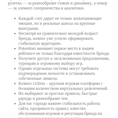
рулетка — за разнообразие ставок и динамику, а покер
— за элемент соперничества и аналитики.
Каждый слот дарит не только захватывающие
эмоции, но и реальные шансы на крупные
выигрыши.
Несмотря на сравнительно молодой возраст
бренда, казино уже успело сформировать
стабильную аудиторию.
Pokerdom занимает первое место в нашем
рейтинге не только благодаря известности бренда.
Получите доступ к эксклюзивным предложениям,
турнирам и огромному выбору игр.
Однако отдельные системы могут требовать
подтверждения личности и устанавливать
собственные лимиты.
Казино 1xSlots – крупная игровая платформа с
большим количеством виртуальных развлечений.
Их выбирают за простые правила, быстрые
раунды и разнообразие тем.
Для нас гораздо важнее стабильность работы
сайта, прозрачность правил, качество
обслуживания игроков и репутация бренда на