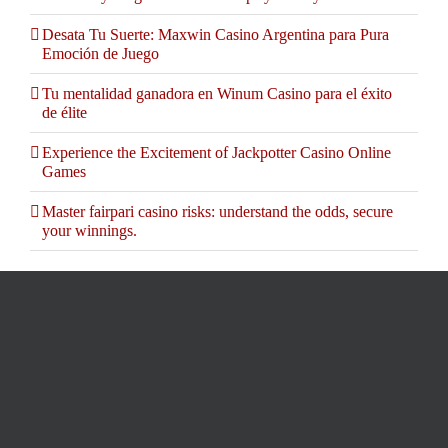
Desata Tu Suerte: Maxwin Casino Argentina para Pura
Emoción de Juego
Tu mentalidad ganadora en Winum Casino para el éxito
de élite
Experience the Excitement of Jackpotter Casino Online
Games
Master fairpari casino risks: understand the odds, secure
your winnings.