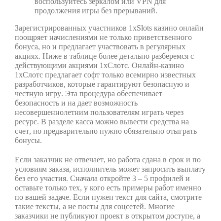
воспользуйтесь зеркалом или VPN для
продолжения игры без прерываний.
Зарегистрированных участников 1xSlots казино онлайн
поощряет начислениями не только приветственного
бонуса, но и предлагает участвовать в регулярных
акциях. Ниже в таблице более детально разберемся с
действующими акциями 1хСлотс. Онлайн-казино
1хСлотс предлагает софт только всемирно известных
разработчиков, которые гарантируют безопасную и
честную игру. Эта процедура обеспечивает
безопасность и на дает возможность
несовершеннолетним пользователям играть через
ресурс. В разделе касса можно вывести средства на
счет, но предварительно нужно обязательно отыграть
бонусы.
Если заказчик не отвечает, но работа сдана в срок и по
условиям заказа, исполнитель может запросить выплату
без его участия. Сначала откройте 3 – 5 профилей и
оставьте только тех, у кого есть примеры работ именно
по вашей задаче. Если нужен текст для сайта, смотрите
такие тексты, а не посты для соцсетей. Многие
заказчики не публикуют проект в открытом доступе, а