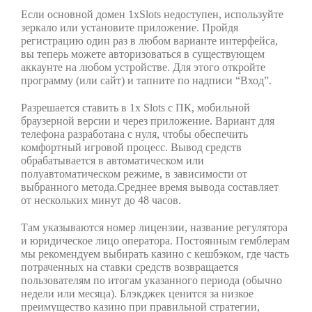
Если основной домен 1xSlots недоступен, используйте
зеркало или установите приложение. Пройдя
регистрацию один раз в любом варианте интерфейса,
вы теперь можете авторизоваться в существующем
аккаунте на любом устройстве. Для этого откройте
программу (или сайт) и тапните по надписи “Вход”.
Разрешается ставить в 1x Slots с ПК, мобильной
браузерной версии и через приложение. Вариант для
телефона разработана с нуля, чтобы обеспечить
комфортный игровой процесс. Вывод средств
обрабатывается в автоматическом или
полуавтоматическом режиме, в зависимости от
выбранного метода.Среднее время вывода составляет
от нескольких минут до 48 часов.
Там указываются номер лицензии, название регулятора
и юридическое лицо оператора. Постоянным гемблерам
мы рекомендуем выбирать казино с кешбэком, где часть
потраченных на ставки средств возвращается
пользователям по итогам указанного периода (обычно
недели или месяца). Блэкджек ценится за низкое
преимущество казино при правильной стратегии,