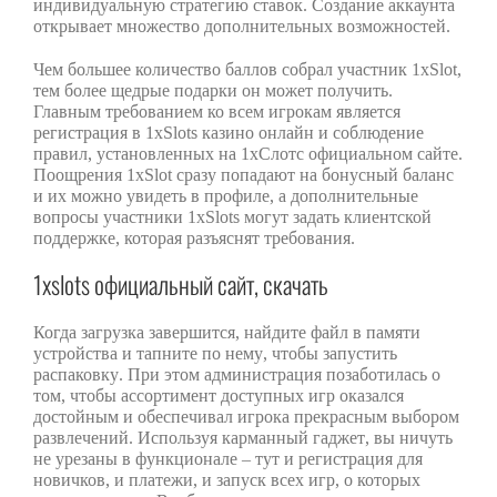
индивидуальную стратегию ставок. Создание аккаунта
открывает множество дополнительных возможностей.
Чем большее количество баллов собрал участник 1xSlot,
тем более щедрые подарки он может получить.
Главным требованием ко всем игрокам является
регистрация в 1xSlots казино онлайн и соблюдение
правил, установленных на 1хСлотс официальном сайте.
Поощрения 1xSlot сразу попадают на бонусный баланс
и их можно увидеть в профиле, а дополнительные
вопросы участники 1xSlots могут задать клиентской
поддержке, которая разъяснят требования.
1xslots официальный сайт, скачать
Когда загрузка завершится, найдите файл в памяти
устройства и тапните по нему, чтобы запустить
распаковку. При этом администрация позаботилась о
том, чтобы ассортимент доступных игр оказался
достойным и обеспечивал игрока прекрасным выбором
развлечений. Используя карманный гаджет, вы ничуть
не урезаны в функционале – тут и регистрация для
новичков, и платежи, и запуск всех игр, о которых