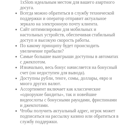
1xSlots идеальным местом для вашего азартного
досуга.
Всегда можно обратиться в службу технической
поддержки и оператор отправит актуальное
зеркало на электронную почту клиента.
Сайт оптимизирован для мобильных и
настольных устройств, обеспечивая стабильный
доступ и высокую скорость работы.
По какому принципу будет происходить
увеличение прибыли?
Самые большие выигрыши доступны в автоматах
с джекпотом.
Изначально, весь бонус начисляется на бонусный
счет (он недоступен для вывода).
Доступны рубли, тенге, сомы, доллары, евро и
много других валют.
Ассортимент включает как классические
«однорукие бандиты», так и новейшие
видеослоты с бонусными раундами, фриспинами
и джекпотами.
Чтобы получить актуальный адрес, игрок может
подписаться на рассылку казино или обратиться в
службу поддержки.