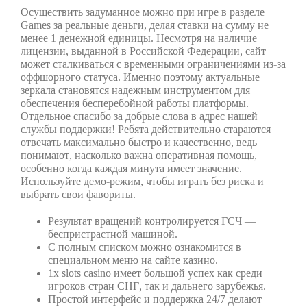
Осуществить задуманное можно при игре в разделе
Games за реальные деньги, делая ставки на сумму не
менее 1 денежной единицы. Несмотря на наличие
лицензии, выданной в Российской Федерации, сайт
может сталкиваться с временными ограничениями из-за
оффшорного статуса. Именно поэтому актуальные
зеркала становятся надежным инструментом для
обеспечения бесперебойной работы платформы.
Отдельное спасибо за добрые слова в адрес нашей
службы поддержки! Ребята действительно стараются
отвечать максимально быстро и качественно, ведь
понимают, насколько важна оперативная помощь,
особенно когда каждая минута имеет значение.
Используйте демо-режим, чтобы играть без риска и
выбрать свои фавориты.
Результат вращений контролируется ГСЧ —
беспристрастной машиной.
С полным списком можно ознакомится в
специальном меню на сайте казино.
1x slots casino имеет большой успех как среди
игроков стран СНГ, так и дальнего зарубежья.
Простой интерфейс и поддержка 24/7 делают