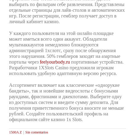
выбирать по фильтрам себе развлечения. Представлены
отдельные страницы для лайв-столов и автоматических
игр. После регистрации, гемблер получает доступ в
личный кабинет казино.
У каждого пользователя на этой онлайн-площадке
может иметься всего один аккаунт. Обладатели
мультиаккаунтов немедленно блокируются
администрацией 1xслотс, сразу после обнаружения
этого нарушения. 50% гемблеров заходят на азартные
порталы через
feelyourbody.ru
портативные устройства.
Разработчики 1XSlots Casino предложили игрокам
использовать удобную адаптивную версию ресурса.
Ассортимент включает как классические «однорукие
бандиты», так и новейшие видеослоты с бонусными
раундами, фриспинами и джекпотами. Выберите одну
из доступных систем и введите сумму депозита. Для
получения приветственного бонуса вносите не меньше
рублей. Создайте пользовательский профиль на
официальном сайте казино 1x Slots.
1500A Z
|
Sin comentarios