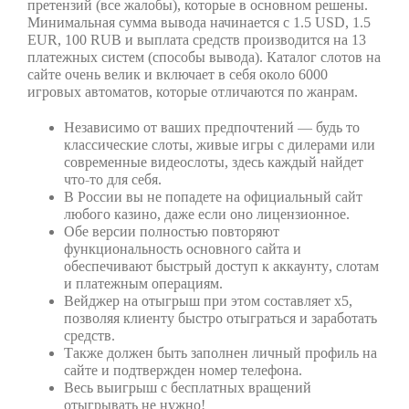
претензий (все жалобы), которые в основном решены.
Минимальная сумма вывода начинается с 1.5 USD, 1.5
EUR, 100 RUB и выплата средств производится на 13
платежных систем (способы вывода). Каталог слотов на
сайте очень велик и включает в себя около 6000
игровых автоматов, которые отличаются по жанрам.
Независимо от ваших предпочтений — будь то
классические слоты, живые игры с дилерами или
современные видеослоты, здесь каждый найдет
что-то для себя.
В России вы не попадете на официальный сайт
любого казино, даже если оно лицензионное.
Обе версии полностью повторяют
функциональность основного сайта и
обеспечивают быстрый доступ к аккаунту, слотам
и платежным операциям.
Вейджер на отыгрыш при этом составляет x5,
позволяя клиенту быстро отыграться и заработать
средств.
Также должен быть заполнен личный профиль на
сайте и подтвержден номер телефона.
Весь выигрыш с бесплатных вращений
отыгрывать не нужно!