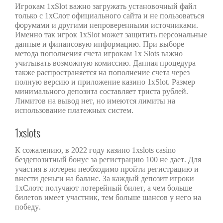
Игрокам 1xSlot важно загружать установочный файл
только с 1хСлот официального сайта и не пользоваться
форумами и другими непроверенными источниками.
Именно так игрок 1xSlot может защитить персональные
данные и финансовую информацию. При выборе
метода пополнения счета игрокам 1x Slots важно
учитывать возможную комиссию. Данная процедура
также распространяется на пополнение счета через
полную версию и приложение казино 1xSlot. Размер
минимального депозита составляет триста рублей.
Лимитов на вывод нет, но имеются лимиты на
использование платежных систем.
1xslots
К сожалению, в 2022 году казино 1xslots casino
бездепозитный бонус за регистрацию 100 не дает. Для
участия в лотереи необходимо пройти регистрацию и
внести деньги на баланс. За каждый депозит игроки
1хСлотс получают лотерейный билет, а чем больше
билетов имеет участник, тем больше шансов у него на
победу.