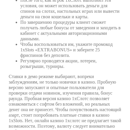
После того, как игрок 1хСлотс выполнил эти
условия, он может использовать деньги для
спинов на слотах, настольных играх или вывести
деньги на свои кошельки и карты.
По завершению процедуры клиент сможет
получать любые бонусы от заведения и заходить в
кабинет с актуальными авторизационными
данными.
Чтобы воспользоваться им, укажите промокод
1xSlots «EXTRABONUS» и заберите 25
фриспинов без депозита.
Регулярно проводятся акции, лотереи,
розыгрыши, турниры.
Ставки в демо режиме выбирают, вопреки
заблуждениям, не только новички в казино. Пробную
версию запускают и опытные пользователи для
проверки отдачи новинок, изучения правила, бонус
раунда. Пробная версия казино 1хСлотс позволяет
ознакомиться с софтом без вложений, но реальных
денег она не принесет. Чтобы почувствовать настоящий
азарт, стоит попробовать платные ставки в казино
1xSlots. Нет, онлайн казино 1хслотс не предлагает такой
возможности. Поэтому, валюту следует внимательно