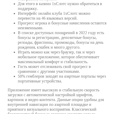
Для этого в казино 1хСлотс нужно обратиться в
поддержку.
Интерфейс онлайн-клуба 1хСлотс можно
перевести на 46 языковых версий.
Прогресс игрока и бонусные начисления остаются
неизменными.
В списке доступных поощрений в 2022 году есть
бонусы за регистрацию, депозитные бонусы,
релоады, фриспины, промокоды, бонусы на день
рождения, кэшбек и много другого.
Играть можно как через браузер, так и через
мобильное приложение, которое обеспечивает
максимальный комфорт и стабильность.
Гость может отслеживать свой прогресс в
сравнении с другими участниками.
50% гемблеров заходят на азартные порталы через
портативные устройства.
Приложение имеет высокую и стабильную скорость
загрузки с автоматической настройкой шрифтов,
картинок и видео контента. Данные опции удобны для
внутренней навигации по азартной площадке и
приятного визуального восприятия. Классический