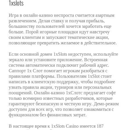
1xslots
Игра в онлайн-казино неспроста считается азартным
развлечением. Делая ставку и получая прибыль,
большинству пользователей хочется заработать еще
больше. Порой игорные площадки идут навстречу
своим клиентам и запускают тематические акции,
позволяющие превратить желаемое в действительное.
Если основной домен 1xSlots недоступен, используйте
зеркало или установите приложение. Встроенная
система автоматически подключит рабочий адрес.
Саппорт 1x Слот помогает игрокам разобраться с
правилами платформы. Пользователям 1xSlot стоит
написать в клиентскую поддержку, чтобы подробнее
узнать правила акции, турниров или персональных
поощрений. Онлайн-казино 1хСлотс предлагает софт
только всемирно известных разработчиков, которые
гарантируют безопасную и честную игру. Демо-режим
доступен для всех игр, что позволяет ознакомиться с
функционалом без финансовых затрат.
В настоящее время к 1xSlots Casino имеется 187