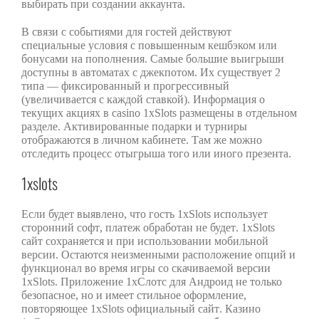
выбирать при создании аккаунта.
В связи с событиями для гостей действуют
специальные условия с повышенным кешбэком или
бонусами на пополнения. Самые большие выигрыши
доступны в автоматах с джекпотом. Их существует 2
типа — фиксированный и прогрессивный
(увеличивается с каждой ставкой). Информация о
текущих акциях в casino 1xSlots размещены в отдельном
разделе. Активированные подарки и турниры
отображаются в личном кабинете. Там же можно
отследить процесс отыгрыша того или иного презента.
1xslots
Если будет выявлено, что гость 1xSlots использует
сторонний софт, платеж обработан не будет. 1xSlots
сайт сохраняется и при использовании мобильной
версии. Остаются неизменными расположение опций и
функционал во время игры со скачиваемой версии
1xSlots. Приложение 1хСлотс для Андроид не только
безопасное, но и имеет стильное оформление,
повторяющее 1xSlots официальный сайт. Казино