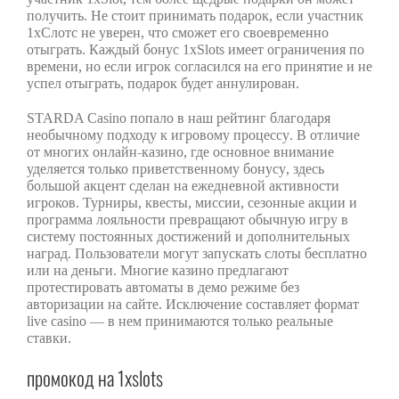
получить. Не стоит принимать подарок, если участник
1хСлотс не уверен, что сможет его своевременно
отыграть. Каждый бонус 1xSlots имеет ограничения по
времени, но если игрок согласился на его принятие и не
успел отыграть, подарок будет аннулирован.
STARDA Casino попало в наш рейтинг благодаря
необычному подходу к игровому процессу. В отличие
от многих онлайн-казино, где основное внимание
уделяется только приветственному бонусу, здесь
большой акцент сделан на ежедневной активности
игроков. Турниры, квесты, миссии, сезонные акции и
программа лояльности превращают обычную игру в
систему постоянных достижений и дополнительных
наград. Пользователи могут запускать слоты бесплатно
или на деньги. Многие казино предлагают
протестировать автоматы в демо режиме без
авторизации на сайте. Исключение составляет формат
live casino — в нем принимаются только реальные
ставки.
промокод на 1xslots