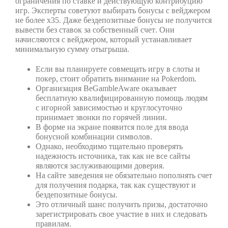
ограничения по ставке и действующую контрибуцию
игр. Эксперты советуют выбирать бонусы с вейджером
не более х35. Даже бездепозитные бонусы не получится
вывести без ставок за собственный счет. Они
начисляются с вейджером, который устанавливает
минимальную сумму отыгрыша.
Если вы планируете совмещать игру в слоты и
покер, стоит обратить внимание на Pokerdom.
Организация BeGambleAware оказывает
бесплатную квалифицированную помощь людям
с игорной зависимостью и круглосуточно
принимает звонки по горячей линии.
В форме на экране появится поле для ввода
бонусной комбинации символов.
Однако, необходимо тщательно проверять
надежность источника, так как не все сайты
являются заслуживающими доверия.
На сайте заведения не обязательно пополнять счет
для получения подарка, так как существуют и
бездепозитные бонусы.
Это отличный шанс получить призы, достаточно
зарегистрировать свое участие в них и следовать
правилам.