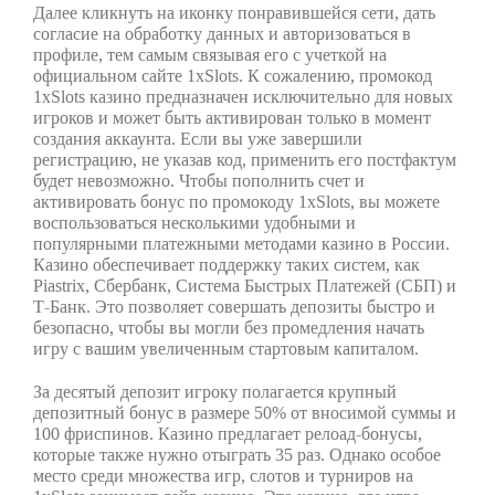
Далее кликнуть на иконку понравившейся сети, дать
согласие на обработку данных и авторизоваться в
профиле, тем самым связывая его с учеткой на
официальном сайте 1xSlots. К сожалению, промокод
1xSlots казино предназначен исключительно для новых
игроков и может быть активирован только в момент
создания аккаунта. Если вы уже завершили
регистрацию, не указав код, применить его постфактум
будет невозможно. Чтобы пополнить счет и
активировать бонус по промокоду 1xSlots, вы можете
воспользоваться несколькими удобными и
популярными платежными методами казино в России.
Казино обеспечивает поддержку таких систем, как
Piastrix, Сбербанк, Система Быстрых Платежей (СБП) и
Т-Банк. Это позволяет совершать депозиты быстро и
безопасно, чтобы вы могли без промедления начать
игру с вашим увеличенным стартовым капиталом.
За десятый депозит игроку полагается крупный
депозитный бонус в размере 50% от вносимой суммы и
100 фриспинов. Казино предлагает релоад-бонусы,
которые также нужно отыграть 35 раз. Однако особое
место среди множества игр, слотов и турниров на