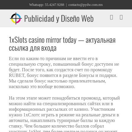
Saltar
Whatsapp: 55.4247.9288
|
contacto@pydw.com.mx
al
contenido
1xSlots casino mirror today — актуальная
ссылка для входа
Если по каким-то причинам не ввести его в
специальную строку, повышенный бонус доступен не
будет. После того, как создастся счет по промокоду
RUBET, бонус появится в разделе Бонусы и подарки.
Мы сделали бонус настолько привлекательным,
насколько это вообще возможно.
На этом этапе может понадобиться промокод, который
можно найти на специализированных сайтах или в
информационных рассылках от казино. Участникам
нужно 1xСлотс играть в режиме на реальные деньги в
автоматы, накапливать турнирные баллы за каждую
ставку. Чем большее количество баллов собрал
участник 1xSlot, тем более щедрые подарки он может