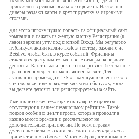
1xSlots занимает лайв-казино. Это казино, где игра
происходит в режиме реального времени. Настоящие
дилеры раздают карты и крутят рулетку за игровыми
столами.
Для этого игроку нужно попасть на официальный сайт
компании и нажать на желтую кнопку Регистрация (в
левом верхнем углу под кнопкой Вход). Мы регулярно
публикуем акции казино 1xslots, поэтому заходите на
Betslive, чтобы быть в курсе событий. Фриспины
становятся доступны только после отыгрыша первого
депозита! Как только игрок его отыгрывает, бесплатные
вращения немедленно зачисляются на счет. Для
активации промокода в 1xSlots вам нужно ввести его в
специальное поле в разделе кассы или бонусов, когда
вы делаете депозит или регистрируетесь на сайте.
Именно поэтому некоторые популярные проекты
отсутствуют в нашем независимом рейтинге. Такой
подход особенно ценят игроки, которые проводят в
казино много времени и рассчитывают на
дополнительные привилегии. Не всем игрокам
достаточно большого каталога слотов и стандартного
приветственного бонуса. Многие обращают внимание