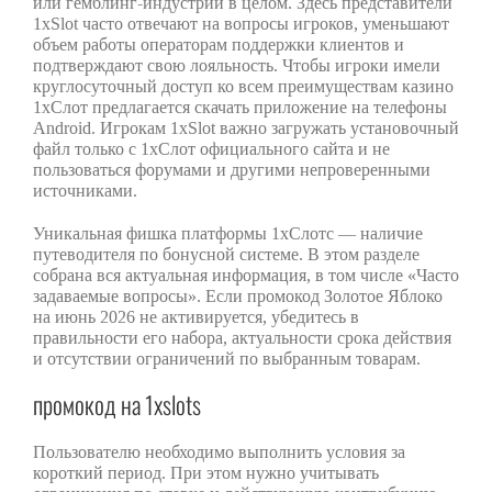
или гемблинг-индустрии в целом. Здесь представители
1xSlot часто отвечают на вопросы игроков, уменьшают
объем работы операторам поддержки клиентов и
подтверждают свою лояльность. Чтобы игроки имели
круглосуточный доступ ко всем преимуществам казино
1xСлот предлагается скачать приложение на телефоны
Android. Игрокам 1xSlot важно загружать установочный
файл только с 1хСлот официального сайта и не
пользоваться форумами и другими непроверенными
источниками.
Уникальная фишка платформы 1хСлотс — наличие
путеводителя по бонусной системе. В этом разделе
собрана вся актуальная информация, в том числе «Часто
задаваемые вопросы». Если промокод Золотое Яблоко
на июнь 2026 не активируется, убедитесь в
правильности его набора, актуальности срока действия
и отсутствии ограничений по выбранным товарам.
промокод на 1xslots
Пользователю необходимо выполнить условия за
короткий период. При этом нужно учитывать