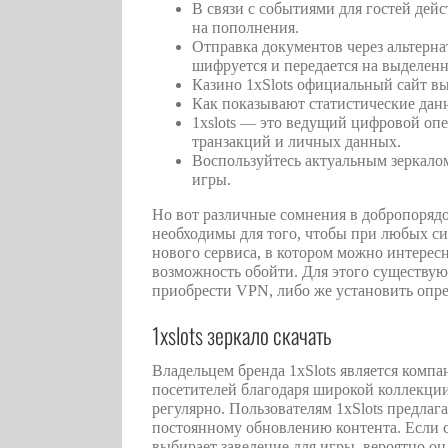
В связи с событиями для гостей де
на пополнения.
Отправка документов через альтерна
шифруется и передается на выделен
Казино 1xSlots официальный сайт в
Как показывают статистические данн
1xslots — это ведущий цифровой оп
транзакций и личных данных.
Воспользуйтесь актуальным зеркалом
игры.
Но вот различные сомнения в добропорядо
необходимы для того, чтобы при любых сит
нового сервиса, в котором можно интересн
возможность обойти. Для этого существу
приобрести VPN, либо же установить опре
1xslots зеркало скачать
Владельцем бренда 1xSlots является компан
посетителей благодаря широкой коллекции
регулярно. Пользователям 1xSlots предлаг
постоянному обновлению контента. Если сп
выбирает заведение для игры, вероятно о