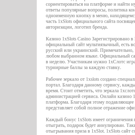
сориентироваться на платформе и найти ну
ответы популярные вопросы, политика ко
одноименную кнопку в меню, находящемся в
часть 1xSlots официального сайта посвящ
авторизации, логотип бренда.
Казино 1xSlots Casino Зарегистрировано 
официальный сайт мультиязычный, есть во
русский или украинский. Примечательно, 
любом выбранном языке. Официальный сайт
в неделю. Участникам нужно 1xСлотс игра
турнирные баллы за каждую ставку.
Рабочее зеркало от 1xslots создано специа
портал. Благодаря данному сервису, кажд
время. Стоит отметить, что зеркала 1хсло
администрацией сервиса. Онлайн казино 1x
платформа. Благодаря этому подавляющее ч
представляет собой полное отражение офи
Каждый бонус 1xSlots имеет ограничения п
отыграть, подарок будет аннулирован. Та
отыгрывания приза в 1xSlot. 1xSlots сайт