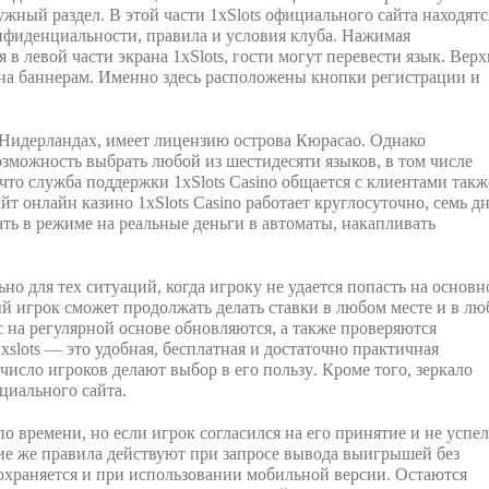
жный раздел. В этой части 1xSlots официального сайта находятс
нфиденциальности, правила и условия клуба. Нажимая
 левой части экрана 1xSlots, гости могут перевести язык. Верх
ена баннерам. Именно здесь расположены кнопки регистрации и
в Нидерландах, имеет лицензию острова Кюрасао. Однако
зможность выбрать любой из шестидесяти языков, в том числе
что служба поддержки 1xSlots Casino общается с клиентами такж
 онлайн казино 1xSlots Casino работает круглосуточно, семь д
ть в режиме на реальные деньги в автоматы, накапливать
льно для тех ситуаций, когда игроку не удается попасть на основн
ый игрок сможет продолжать делать ставки в любом месте и в лю
тс на регулярной основе обновляются, а также проверяются
slots — это удобная, бесплатная и достаточно практичная
исло игроков делают выбор в его пользу. Кроме того, зеркало
циального сайта.
о времени, но если игрок согласился на его принятие и не успел
кие же правила действуют при запросе вывода выигрышей без
 сохраняется и при использовании мобильной версии. Остаются