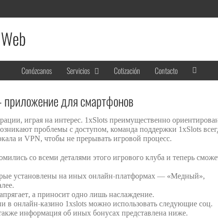
Conózcanos
Servicios
Cotización
Contacto
 — приложение для смартфонов
трации, играя на интерес. 1xSlots преимущественно ориентирова
위
Lizenzierung und Regulierung
BassBet Casino: Gyors‑T
возникают проблемы с доступом, команда поддержки 1xSlots всег
인
von 50 Kronen Casinos
Szórakozás Gyors‑Hit
ркала и VPN, чтобы не прерывать игровой процесс.
Játékosoknak
комились со всеми деталями этого игрового клуба и теперь сможе
Detalles
Detalles
торые установлены на иных онлайн-платформах — «Медный»,
лее.
напрягает, а приносит одно лишь наслаждение.
и в онлайн-казино 1xslots можно использовать следующие соц.
 также информация об иных бонусах представлена ниже.