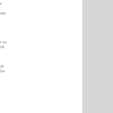
я
няя
е на
ней
ой
бое