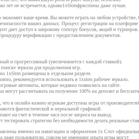
ко лет не встречается, однако1xSlotsфриспины даже лучше.
о экономит ваше время. Вы можете играть на любом устройстве, 
безопасности ваших данных. Процесс регистрации на платформе
унт дает доступ к широкому спектру бонусов, акций и турниров.
процедуру верификации с предоставлением документов.
ный и прогрессивный (увеличивается с каждой ставкой).
 поиске зеркала для продолжения игр.
no 1xSlots размещены в отдельном разделе.
зино, рекомендуется использовать в 1xslots рабочее зеркало.
гровые автоматы, которые недавно появились на сайте.
ки могут рассчитывать на получение 100% на депозит и бесплат
, что в онлайн-казино игрокам доступны игры от производителе
ичаются фантастической и нереальной графикой.
ают на счет в течение часа после запроса на вывод.
т тестировать стратегии без необходимости делать реальные став
равлены именно на навигацию и оформления 1х Слот официаль
ска даже пользователи, совсем не имеющие опыта игры могут