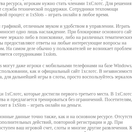
ва ресурса, игрокам нужно стать членами 1хСлотс. Для решения
ет служба технической поддержки. Сотрудники техпомощи
ой процесс и 1xSlots – играть онлайн в любое время.
 графикой, отличным звуком и удобством в управлении. Играть
 приносит одно лишь наслаждение. При блокировке основного сай
очее зеркало либо в поисковике, либо на различных тематически
бы предоставляют ответы на любые интересующие вопросы на
ком. На самом деле обычно у пользователей не возникает проблем
яется сотрудниками 1xslots.
ts могут даже игроки с мобильными телефонами на базе Windows
спользовании, как и официальный сайт 1хслотс. В независимост
, для дальнейшей игры в слоты, просто воспользуйтесь зеркало
1хСлотс, которые достигли первого-третьего места. В 1xСлотс
ва и предлагается тренироваться без ограничений. Посетителям,
оит в 1xSlots – играть онлайн на деньги.
онные данные точно также, как и на основном ресурсе. Отсутст
ополнительных действий, повторной регистрации и др. При
доступен ваш игровой счет, слоты и многие другие развлечения. 