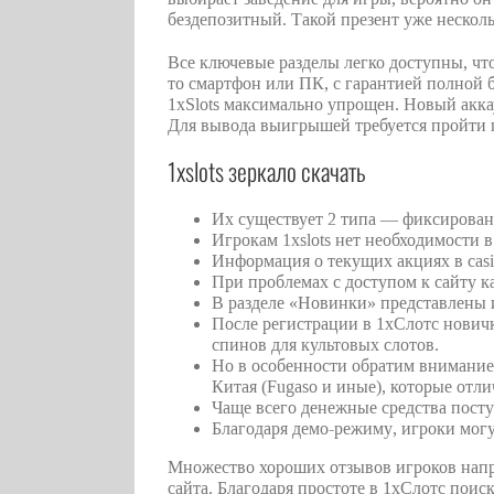
бездепозитный. Такой презент уже несколь
Все ключевые разделы легко доступны, чт
то смартфон или ПК, с гарантией полной 
1xSlots максимально упрощен. Новый акка
Для вывода выигрышей требуется пройти 
1xslots зеркало скачать
Их существует 2 типа — фиксирован
Игрокам 1xslots нет необходимости в
Информация о текущих акциях в casi
При проблемах с доступом к сайту ка
В разделе «Новинки» представлены и
После регистрации в 1хСлотс нович
спинов для культовых слотов.
Но в особенности обратим внимание
Китая (Fugaso и иные), которые отл
Чаще всего денежные средства поступ
Благодаря демо-режиму, игроки могу
Множество хороших отзывов игроков нап
сайта. Благодаря простоте в 1хСлотс пои