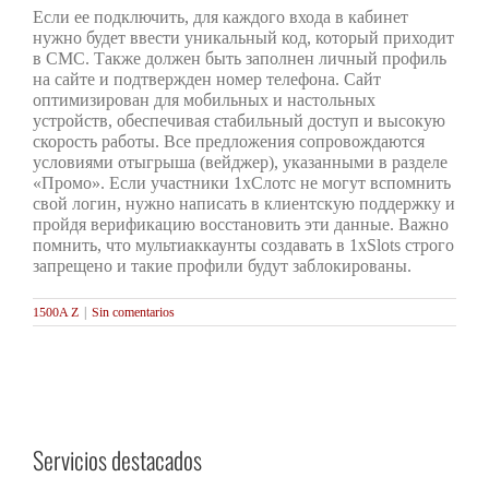
Если ее подключить, для каждого входа в кабинет
нужно будет ввести уникальный код, который приходит
в СМС. Также должен быть заполнен личный профиль
на сайте и подтвержден номер телефона. Сайт
оптимизирован для мобильных и настольных
устройств, обеспечивая стабильный доступ и высокую
скорость работы. Все предложения сопровождаются
условиями отыгрыша (вейджер), указанными в разделе
«Промо». Если участники 1хСлотс не могут вспомнить
свой логин, нужно написать в клиентскую поддержку и
пройдя верификацию восстановить эти данные. Важно
помнить, что мультиаккаунты создавать в 1xSlots строго
запрещено и такие профили будут заблокированы.
1500A Z
|
Sin comentarios
Servicios destacados