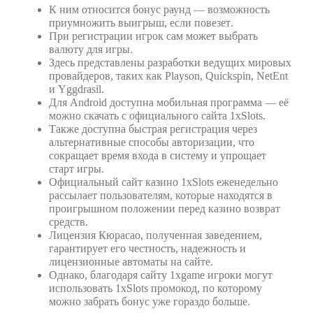
К ним относится бонус раунд — возможность
приумножить выигрыш, если повезет.
При регистрации игрок сам может выбрать
валюту для игры.
Здесь представлены разработки ведущих мировых
провайдеров, таких как Playson, Quickspin, NetEnt
и Yggdrasil.
Для Android доступна мобильная программа — её
можно скачать с официального сайта 1xSlots.
Также доступна быстрая регистрация через
альтернативные способы авторизации, что
сокращает время входа в систему и упрощает
старт игры.
Официальный сайт казино 1xSlots еженедельно
рассылает пользователям, которые находятся в
проигрышном положении перед казино возврат
средств.
Лицензия Кюрасао, полученная заведением,
гарантирует его честность, надежность и
лицензионные автоматы на сайте.
Однако, благодаря сайту 1xgame игроки могут
использовать 1xSlots промокод, по которому
можно забрать бонус уже гораздо больше.