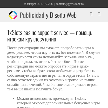
Saltar
Whatsapp: 55.4247.9288
|
contacto@pydw.com.mx
al
contenido
1xSlots casino support service — помощь
игрокам круглосуточно
После регистрации вы сможете попробовать игры в
демо-режиме, чтобы изучить их без вложений. В случае
недоступности сайта используйте зеркала или VPN,
чтобы продолжать играть без перебоев. После
регистрации вы можете опробовать игры в демо-
режиме, чтобы выбрать свои любимые и разработать
собственную стратегию игры. Благодаря этому 1x Slots
casino остается одним из заметных игроков на рынке
онлайн-развлечений. Чем больше ставок делает игрок,
тем выше шансы получить бонус.
Можно использовать промокод на 1xslots,
который откроет дополнительные бонусные игры
и подарки.