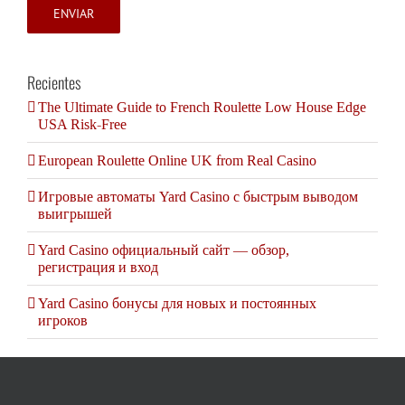
Recientes
The Ultimate Guide to French Roulette Low House Edge
USA Risk-Free
European Roulette Online UK from Real Casino
Игровые автоматы Yard Casino с быстрым выводом
выигрышей
Yard Casino официальный сайт — обзор,
регистрация и вход
Yard Casino бонусы для новых и постоянных
игроков