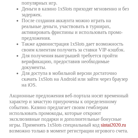
популярных игр.
Деньги в казино 1xSlots приходят мгновенно и без
задержек.
После создания аккаунта можно играть на
реальные деньги, участвовать в турнирах,
активировать фриспины и использовать промо-
предложения.
Также администрация 1xSlots дает возможность
своим клиентам получить за ставки VIP-кэшбэк.
Для получения выигрышей требуется пройти
верификацию, предоставив необходимые
документы.
Для доступа в мобильной версии достаточно
скачать 1xSlots на Android или зайти через браузер
на iOS.
Акционные предложения веб-портала носят временный
характер и зачастую приурочены к определенному
событию. Казино предлагает своим гемблерам
использовать промокоды, которые откроют
эксклюзивные подарки и дополнительные бонусные
игры. Применять 1xSlots специальный код
sintai2020.ru
возможно только в момент регистрации игрового счета.