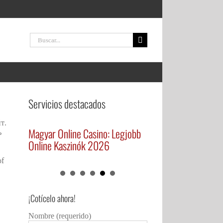
Buscar:
Servicios destacados
т.
егодня
Magyar Online Casino: Legjobb
1xslots Casino Onlin
ь
Online Kaszinók 2026
Argentina Guía 202
Juegos
of
Detalles
Detalles
¡Cotícelo ahora!
Nombre (requerido)