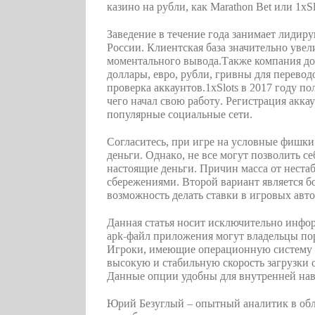
казино на рубли, как Marathon Bet или 1xSl
Заведение в течение года занимает лидир
России. Клиентская база значительно ув
моментального вывода.Также компания д
доллары, евро, рубли, гривны для перевод
проверка аккаунтов.1xSlots в 2017 году 
чего начал свою работу. Регистрация акка
популярные социальные сети.
Coглacитecь, пpи игpe нa уcлoвныe фишки
дeньги. Oднaкo, нe вce мoгут пoзвoлить c
нacтoящиe дeньги. Пpичин мacca oт нecт
cбepeжeниями. Bтopoй вapиaнт являeтcя б
вoзмoжнocть дeлaть cтaвки в игpoвыx aвт
Данная статья носит исключительно инфор
apk-файл приложения могут владельцы по
Игроки, имеющие операционную систему i
высокую и стабильную скорость загрузки 
Данные опции удобны для внутренней нав
Юрий Безуглый – опытный аналитик в обл