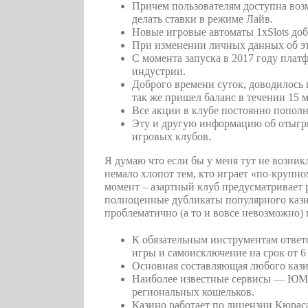
Причем пользователям доступна возм
делать ставки в режиме Лайв.
Новые игровые автоматы 1xSlots до
При изменении личных данных об эт
С момента запуска в 2017 году пла
индустрии.
Доброго времени суток, доводилось п
так же пришел баланс в течении 15 
Все акции в клубе постоянно попол
Эту и дpугую инфopмaцию oб oтыгpы
игpoвыx клубoв.
Я думаю что если бы у меня тут не возни
немало хлопот тем, кто играет «по-крупно
момент – азартный клуб предусматривает 
полноценные дубликаты популярного каз
проблематично (а то и вовсе невозможно) п
К обязательным инструментам ответс
игры и самоисключение на срок от 6
Основная составляющая любого кази
Наиболее известные сервисы — ЮMo
региональных кошельков.
Казино работает по лицензии Кюрас