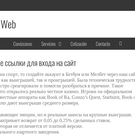
Conózcanos
Servicios
Cotización
Contacto
ие ссылки для входа на сайт
на спорт, то создайте аккаунт в Бетбум или Мелбет через наш сай
Dragon Money онлайн казино с
Norm Casino зеркало с
о как выигрышей, так и проигрышей. Была техническая трудност
le
моментальным выводом
для игры онлайн
стро среагировали и помогли разобраться в причине. Такое
 что открылось реально честное казино. Игроки на официальном
aylı
средств
вестные аппараты как Book of Ra, Gonzo’s Quest, Starburst, Book 
P
Detalles
охо дают выигрыши среднего размера.
6
Detalles
Dragon Money официальный
тывающие эмоции, но и реальные шансы на крупные выигрыши.
атривает возврат от 0,05 до 0,25% сделанных ставок.
сайт казино для игры в слоты
оторая не отличается от платной версии.
ального азартного заведения.