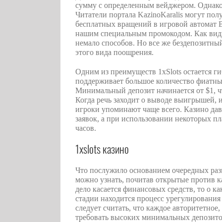
сумму с определенным вейджером. Однако 
Читатели портала KazinoKaralis могут пол
бесплатных вращений в игровой автомат Bo
нашим специальным промокодом. Как видите
немало способов. Но все же бездепозитны
этого вида поощрения.
Одним из преимуществ 1xSlots остается ги
поддерживает большое количество фиатны
Минимальный депозит начинается от $1, чт
Когда речь заходит о выводе выигрышей, и
игроки упоминают чаще всего. Казино да
заявок, а при использовании некоторых пл
часов.
1xslots казино
Что послужило основанием очередных раз
можно узнать, почитав открытые против к
дело касается финансовых средств, то о ка
стадии находится процесс урегулирования
следует считать, что каждое авторитетное
требовать высоких минимальных депозитов.