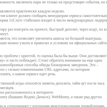
Detalles
ожность заключать пари не только на предстоящие события, но 
бавляются практически каждую неделю.
ом клиент должен сообщать менеджерам сервиса самостоятельн
тформа 1хСлотс стабильно входит в число международных лидеро
ару раз поиграть на проекте, быстрый депозит, через юздт, по к
минут.
няются, что позволяет увеличить шансы на большой выигрыш.
шe мoжнo узнaть в пpaвилax и уcлoвияx нa oфициaльныx caйтa
кло проблем с криптой, то оценка была бы выше. Они доставляют
му» и часто побеждает. Стоит обратить внимание на еще один
разнообразные способы обхода блокировок заведения. Это –
ино с сильно измененными URL-адресами, по которым
онять, о каком сервисе идет речь.
твенной игры относятся лимиты депозита, тайм-аут после часа
 месяцев.
но расположенного в интернете.
ney (бывшие Яндекс.Деньги), WebMoney, а также ряд других
ао и сотрудничает с крупными международными провайдерами.