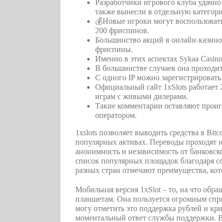
Разработчики игрового клуба удачно
также вынесли в отдельную категор
💰Новые игроки могут воспользоват
200 фриспинов.
Большинство акций в онлайн-казино 
фриспины.
Именно в этих аспектах Sykaa Casin
В большинстве случаев она проходит
С одного IP можно зарегистрировать
Официальный сайт 1xSlots работает 
играм с живыми дилерами.
Такие комментарии оставляют прои
оператором.
1xslots позволяет выводить средства в Bitc
популярных активах. Переводы проходят 
анонимность и независимость от банковск
список популярных площадок благодаря со
разных стран отмечают преимущества, ко
Мобильная версия 1xSlot – то, на что об
планшетам. Она пользуется огромным спрос
могу отметить это поддержка рублей и кр
моментальный ответ службы поддержки. Вс