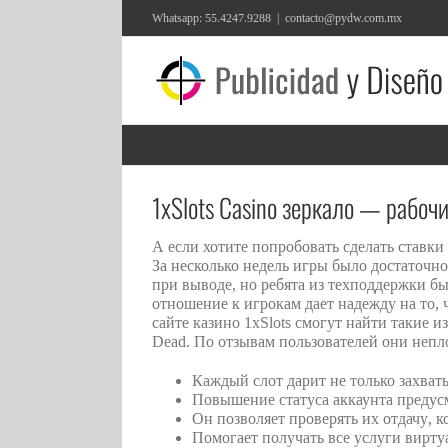
Saltar
Whatsapp: 55.4247.9288
|
contacto@pydw.com.mx
al
contenido
1xSlots Casino зеркало — рабоч
А если хотите попробовать сделать ставки 
Dragon Money официальный
RTP Oranı En Yüksek Slotlar
За несколько недель игры было достаточн
сайт казино для игры в слоты
2026 yüksek RTP değerleriy
при выводе, но ребята из техподдержки бы
отношение к игрокам дает надежду на то,
öne çıkan slot oyunları ve det
сайте казино 1xSlots смогут найти такие из
performans incelemeleri RT
Detalles
Dead. По отзывам пользователей они непл
oranı en yüksek slotlar 202
Каждый слот дарит не только захва
Повышение статуса аккаунта предусм
Detalles
Он позволяет проверять их отдачу, к
Помогает получать все услуги вирту