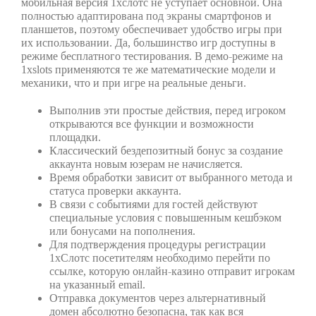
мобильная версия 1xслотс не уступает основной. Она
полностью адаптирована под экраны смартфонов и
планшетов, поэтому обеспечивает удобство игры при
их использовании. Да, большинство игр доступны в
режиме бесплатного тестирования. В демо-режиме на
1xslots применяются те же математические модели и
механики, что и при игре на реальные деньги.
Выполнив эти простые действия, перед игроком
открываются все функции и возможности
площадки.
Классический бездепозитный бонус за создание
аккаунта новым юзерам не начисляется.
Время обработки зависит от выбранного метода и
статуса проверки аккаунта.
В связи с событиями для гостей действуют
специальные условия с повышенным кешбэком
или бонусами на пополнения.
Для подтверждения процедуры регистрации
1хСлотс посетителям необходимо перейти по
ссылке, которую онлайн-казино отправит игрокам
на указанный email.
Отправка документов через альтернативный
домен абсолютно безопасна, так как вся