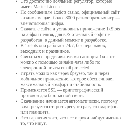
Это достаточно лояльный регулятор, которые
имеет Master License.
По сообщениям 1xslots casino, официальный сайт
казино смещает более 8000 разнообразных игр —
впечатляющая цифра.
Скачать с сайта и установить приложение 1xSlots
на айфон нельзя, для iOS отдельный софт не
разработан, в данный момент в разработке.
В 1xslots она работает 24/7, без перерывов,
выходных и праздников.
Связаться с представителями саппорта 1xслотс
можно с помощью онлайн-чата либо по
электронной почты email protected.
Играть можно как через браузер, так и через
мобильное приложение, которое обеспечивает
максимальный комфорт и стабильность.
Применяется SSL — криптографический
протокол для безопасной связи.
Скачивание начинается автоматически, поэтому
вам требуется открыть ресурс сразу со смартфона
или планшета.
Это гарантия того, что все игроки найдут именно
то, что ищут.