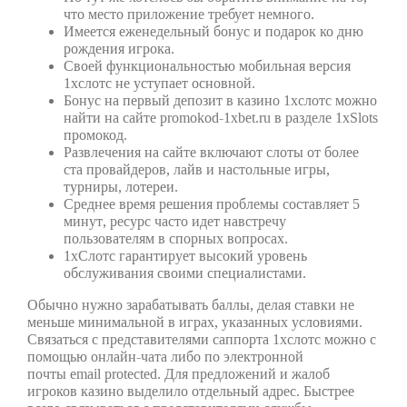
что место приложение требует немного.
Имеется еженедельный бонус и подарок ко дню
рождения игрока.
Своей функциональностью мобильная версия
1xслотс не уступает основной.
Бонус на первый депозит в казино 1хслотс можно
найти на сайте promokod-1xbet.ru в разделе 1xSlots
промокод.
Развлечения на сайте включают слоты от более
ста провайдеров, лайв и настольные игры,
турниры, лотереи.
Среднее время решения проблемы составляет 5
минут, ресурс часто идет навстречу
пользователям в спорных вопросах.
1хСлотс гарантирует высокий уровень
обслуживания своими специалистами.
Обычно нужно зарабатывать баллы, делая ставки не
меньше минимальной в играх, указанных условиями.
Связаться с представителями саппорта 1xслотс можно с
помощью онлайн-чата либо по электронной
почты email protected. Для предложений и жалоб
игроков казино выделило отдельный адрес. Быстрее