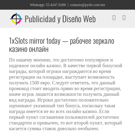
Saltar
Whatsapp: 55.4247.9288
|
contacto@pydw.com.mx
al
contenido
1xSlots mirror today — рабочее зеркало
казино онлайн
По нашему мнению, это достаточно популярное и
надежное онлайн-казино. В качестве первой бонусной
награды, которой игроки награждаются во время
регистрации на площадке, выступает возможность
получить 1500 евро. Следует отметить, что данный
промокод стоит вводить прямо во время регистрации,
иначе игрок лишится возможности получить данный
вид награды. Игроки достаточно положительно
оценивают указанный тип бонуса, поскольку такая
награда имеется не во всех онлайн-казино. Если
первый пункт соглашения пользователей достаточно
стандартен и привычен, то вот второй пункт, который
касается суммы ставок довольно необычен.