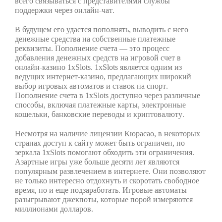
всего связываться с представителями службы
поддержки через онлайн-чат.
В будущем его удастся пополнять, выводить с него
денежные средства на собственные платежные
реквизиты. Пополнение счета — это процесс
добавления денежных средств на игровой счет в
онлайн-казино 1xSlots. 1xSlots является одним из
ведущих интернет-казино, предлагающих широкий
выбор игровых автоматов и ставок на спорт.
Пополнение счета в 1xSlots доступно через различные
способы, включая платежные карты, электронные
кошельки, банковские переводы и криптовалюту.
Несмотря на наличие лицензии Кюрасао, в некоторых
странах доступ к сайту может быть ограничен, но
зеркала 1xSlots помогают обходить эти ограничения.
Азартные игры уже больше десяти лет являются
популярным развлечением в интернете. Они позволяют
не только интересно отдохнуть и скоротать свободное
время, но и еще подзаработать. Игровые автоматы
разыгрывают джекпоты, которые порой измеряются
миллионами долларов.