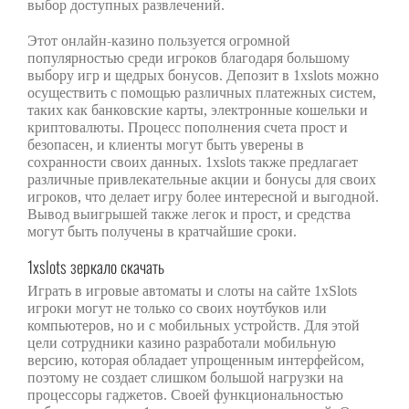
выбор доступных развлечений.
Этот онлайн-казино пользуется огромной
популярностью среди игроков благодаря большому
выбору игр и щедрых бонусов. Депозит в 1xslots можно
осуществить с помощью различных платежных систем,
таких как банковские карты, электронные кошельки и
криптовалюты. Процесс пополнения счета прост и
безопасен, и клиенты могут быть уверены в
сохранности своих данных. 1xslots также предлагает
различные привлекательные акции и бонусы для своих
игроков, что делает игру более интересной и выгодной.
Вывод выигрышей также легок и прост, и средства
могут быть получены в кратчайшие сроки.
1xslots зеркало скачать
Играть в игровые автоматы и слоты на сайте 1xSlots
игроки могут не только со своих ноутбуков или
компьютеров, но и с мобильных устройств. Для этой
цели сотрудники казино разработали мобильную
версию, которая обладает упрощенным интерфейсом,
поэтому не создает слишком большой нагрузки на
процессоры гаджетов. Своей функциональностью