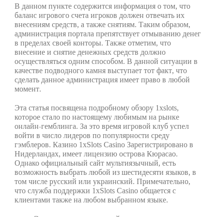
В данном пункте содержится информация о том, что
баланс игрового счета игроков должен отвечать их
внесениям средств, а также снятиям. Таким образом,
администрация портала препятствует отмыванию денег
в пределах своей конторы. Также отметим, что
внесение и снятие денежных средств должно
осуществляться одним способом. В данной ситуации в
качестве подводного камня выступает тот факт, что
сделать данное администрация имеет право в любой
момент.
Эта статья посвящена подробному обзору 1xslots,
которое стало по настоящему любимым на рынке
онлайн-гемблинга. За это время игровой клуб успел
войти в число лидеров по популярности среду
гэмблеров. Казино 1xSlots Casino Зарегистрировано в
Нидерландах, имеет лицензию острова Кюрасао.
Однако официальный сайт мультиязычный, есть
возможность выбрать любой из шестидесяти языков, в
том числе русский или украинский. Примечательно,
что служба поддержки 1xSlots Casino общается с
клиентами также на любом выбранном языке.