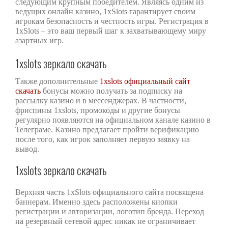
следующим крупным победителем. Являясь одним из
ведущих онлайн казино, 1xSlots гарантирует своим
игрокам безопасность и честность игры. Регистрация в
1xSlots – это ваш первый шаг к захватывающему миру
азартных игр.
1xslots зеркало скачать
Также дополнительные
1xslots официальный сайт
скачать
бонусы можно получать за подписку на
рассылку казино и в мессенджерах. В частности,
фриспины 1xslots, промокоды и другие бонусы
регулярно появляются на официальном канале казино в
Телеграме. Казино предлагает пройти верификацию
после того, как игрок заполняет первую заявку на
вывод.
1xslots зеркало скачать
Верхняя часть 1xSlots официального сайта посвящена
баннерам. Именно здесь расположены кнопки
регистрации и авторизации, логотип бренда. Переход
на резервный сетевой адрес никак не ограничивает