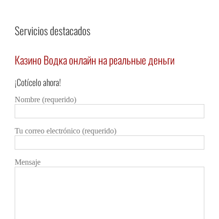
Servicios destacados
Казино Водка онлайн на реальные деньги
Dev
app
¡Cotícelo ahora!
Detalles
Deta
Nombre (requerido)
Tu correo electrónico (requerido)
Mensaje