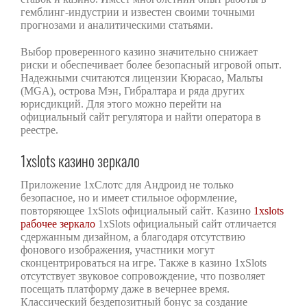
гемблинг-индустрии и известен своими точными
прогнозами и аналитическими статьями.
Выбор проверенного казино значительно снижает
риски и обеспечивает более безопасный игровой опыт.
Надежными считаются лицензии Кюрасао, Мальты
(MGA), острова Мэн, Гибралтара и ряда других
юрисдикций. Для этого можно перейти на
официальный сайт регулятора и найти оператора в
реестре.
1xslots казино зеркало
Приложение 1хСлотс для Андроид не только
безопасное, но и имеет стильное оформление,
повторяющее 1xSlots официальный сайт. Казино
1xslots
рабочее зеркало
1xSlots официальный сайт отличается
сдержанным дизайном, а благодаря отсутствию
фонового изображения, участники могут
сконцентрироваться на игре. Также в казино 1xSlots
отсутствует звуковое сопровождение, что позволяет
посещать платформу даже в вечернее время.
Классический бездепозитный бонус за создание