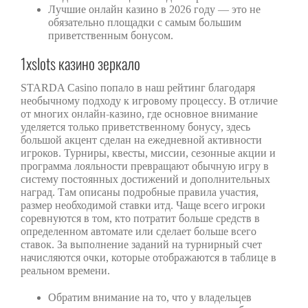
Лучшие онлайн казино в 2026 году — это не
обязательно площадки с самым большим
приветственным бонусом.
1xslots казино зеркало
STARDA Casino попало в наш рейтинг благодаря
необычному подходу к игровому процессу. В отличие
от многих онлайн-казино, где основное внимание
уделяется только приветственному бонусу, здесь
большой акцент сделан на ежедневной активности
игроков. Турниры, квесты, миссии, сезонные акции и
программа лояльности превращают обычную игру в
систему постоянных достижений и дополнительных
наград. Там описаны подробные правила участия,
размер необходимой ставки итд. Чаще всего игроки
соревнуются в том, кто потратит больше средств в
определенном автомате или сделает больше всего
ставок. За выполнение заданий на турнирный счет
начисляются очки, которые отображаются в таблице в
реальном времени.
Обратим внимание на то, что у владельцев