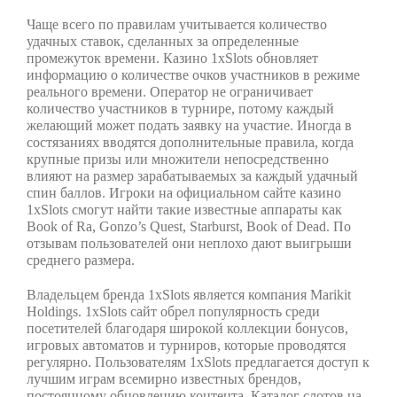
Чаще всего по правилам учитывается количество
удачных ставок, сделанных за определенные
промежуток времени. Казино 1xSlots обновляет
информацию о количестве очков участников в режиме
реального времени. Оператор не ограничивает
количество участников в турнире, потому каждый
желающий может подать заявку на участие. Иногда в
состязаниях вводятся дополнительные правила, когда
крупные призы или множители непосредственно
влияют на размер зарабатываемых за каждый удачный
спин баллов. Игроки на официальном сайте казино
1xSlots смогут найти такие известные аппараты как
Book of Ra, Gonzo’s Quest, Starburst, Book of Dead. По
отзывам пользователей они неплохо дают выигрыши
среднего размера.
Владельцем бренда 1xSlots является компания Marikit
Holdings. 1xSlots сайт обрел популярность среди
посетителей благодаря широкой коллекции бонусов,
игровых автоматов и турниров, которые проводятся
регулярно. Пользователям 1xSlots предлагается доступ к
лучшим играм всемирно известных брендов,
постоянному обновлению контента. Каталог слотов на