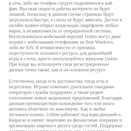
в сеть, либо же телефон следует подключится к вай-
фаю. Высокая скорость работы интернета не будет
лишней, поскольку в данном случае страницы будут
загружаться быстро, а слоты не будут зависать. Доступ в
онлайн-казино открыт владельцам смартфонов любых
марок, в независимости от операционной системы.
Воспользоваться мобильной версией 1xslots могут даже
игроки с мобильными телефонами на базе Windows,
либо же iOS. В независимости от причины
недоступности основного ресурса, для дальнейшей
игры в слоты, просто воспользуйтесь зеркалом 1xslots.
При входе вы используете свои регистрационные
данные точно также, как и на основном ресурсе.
Естественно, когда есть достоинства, тогда есть и
недостатки. Игроки отмечают длительное ожидание
операторов службы поддержки, а также редкое
пополнение новых акционных предложений. Благодаря
данным преимуществам нахождение того или иного
автомата облегчено по максимуму. Как и любое
легальное казино, 1xSlots работают под юрисдикцией о.
Кюрасао и имеют лицензию на финансовые операции и
организацию азартного досуга среди гостей. Поддержка