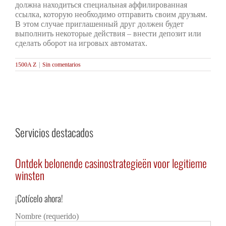
должна находиться специальная аффилированная
ссылка, которую необходимо отправить своим друзьям.
В этом случае приглашенный друг должен будет
выполнить некоторые действия – внести депозит или
сделать оборот на игровых автоматах.
1500A Z
|
Sin comentarios
Servicios destacados
n
Ontdek belonende casinostrategieën voor legitieme
Pinc
winsten
Üçü
¡Cotícelo ahora!
Detalles
Deta
Nombre (requerido)