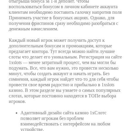
отыгрыша бонуса за 1-й депозит. Чтобы
воспользоваться бонусом в личном кабинете аккаунта
клиентам необходимо поставить галочку напротив поля
Принимать участие в бонусных акциях. Однако, для
получения фриспинов сразу необходимо разобраться с
денежным начислением.
Каждый новый игрок может получить доступ к
дополнительным бонусам и промоакциям, которые
предлагает контора. Тут всегда можно найти лучшие
слоты что делает его уникальным. Регистрация на сайте
1xslots — менее затратный процесс, чем вы могли бы
подумать. Все, что вам нужно, это провести несколько
минут, чтобы создать аккаунт и начать играть. Без
сомнения, каждый игрок найдет что-то для себя чтобы
провести свое время радостно и прибыльно в 1xslots
казино. В этом разделе вы узнаете о самых популярных
слотах, которые постоянно находятся в ТОПе выбора
игроков.
Адаптивный дизайн сайта казино 1хСлотс
позволяет игрокам без проблем
взаимодействовать с интерфейсом на любом
устройстве.