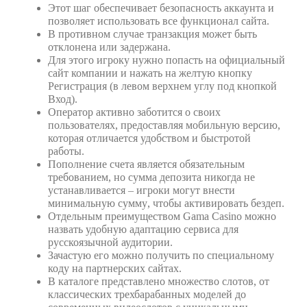
Этот шаг обеспечивает безопасность аккаунта и
позволяет использовать все функционал сайта.
В противном случае транзакция может быть
отклонена или задержана.
Для этого игроку нужно попасть на официальный
сайт компании и нажать на желтую кнопку
Регистрация (в левом верхнем углу под кнопкой
Вход).
Оператор активно заботится о своих
пользователях, предоставляя мобильную версию,
которая отличается удобством и быстротой
работы.
Пополнение счета является обязательным
требованием, но сумма депозита никогда не
устанавливается – игроки могут внести
минимальную сумму, чтобы активировать бездеп.
Отдельным преимуществом Gama Casino можно
назвать удобную адаптацию сервиса для
русскоязычной аудитории.
Зачастую его можно получить по специальному
коду на партнерских сайтах.
В каталоге представлено множество слотов, от
классических трехбарабанных моделей до