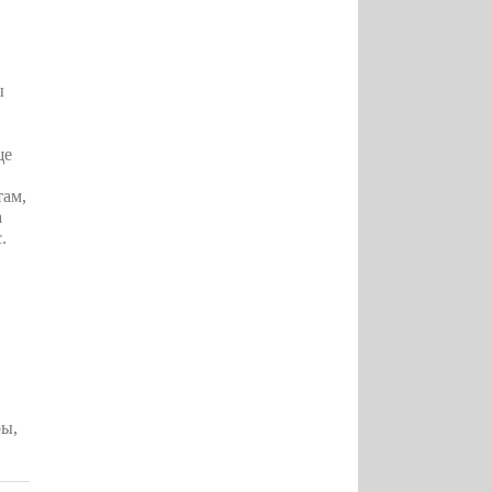
ы
ще
там,
а
.
ры,