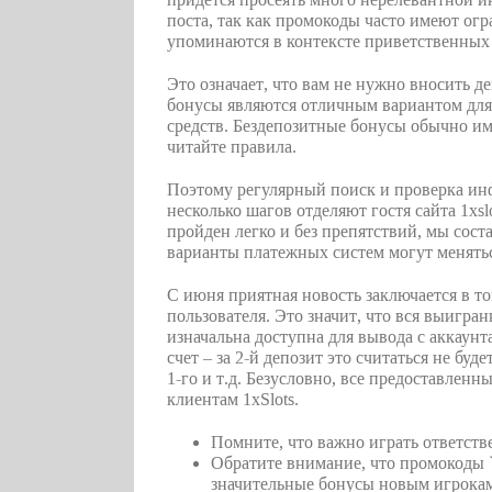
поста, так как промокоды часто имеют огр
упоминаются в контексте приветственных
Это означает, что вам не нужно вносить 
бонусы являются отличным вариантом для т
средств. Бездепозитные бонусы обычно и
читайте правила.
Поэтому регулярный поиск и проверка ин
несколько шагов отделяют гостя сайта 1xsl
пройден легко и без препятствий, мы сос
варианты платежных систем могут менятьс
С июня приятная новость заключается в то
пользователя. Это значит, что вся выигра
изначальна доступна для вывода с аккаун
счет – за 2-й депозит это считаться не бу
1-го и т.д. Безусловно, все предоставлен
клиентам 1xSlots.
Помните, что важно играть ответств
Обратите внимание, что промокод
значительные бонусы новым игрока