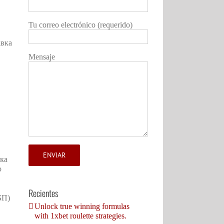
Tu correo electrónico (requerido)
авка
Mensaje
ка
о
Recientes
БП)
Unlock true winning formulas
with 1xbet roulette strategies.