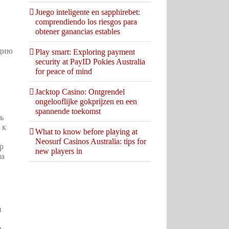
Juego inteligente en sapphirebet:
comprendiendo los riesgos para
obtener ganancias estables
ацию
Play smart: Exploring payment
security at PayID Pokies Australia
for peace of mind
Jacktop Casino: Ontgrendel
ongelooflijke gokprijzen en een
spannende toekomst
ь
 к
What to know before playing at
Neosurf Casinos Australia: tips for
р
new players in
ша
и
и