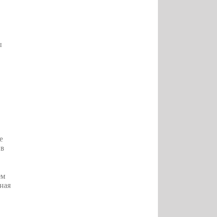
ы
е
 в
ем
ная