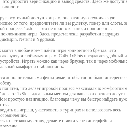
 это упростит верификацию и вывод средств. Здесь же доступн
 личности.
круглосуточный доступ к играм, оперативную техническую
симо от того, предпочитаете ли вы рулетку, покер или слоты, з
 процесс. 1xslots – это не просто казино, а полноценная
 поклонников игры. Здесь представлены разработки ведущих
ickspin, NetEnt и Yggdrasil.
s могут в любое время найти игры конкретного бренда. Это
 аккаунту и любимым играм. Сайт 1xSlots предлагает удобный и
тройств. Играть можно как через браузер, так и через мобильн
альный комфорт и стабильность.
тся дополнительными функциями, чтобы гостю было интереснее
обеду.
о понятен, что делает игровой процесс максимально комфортным
 делают 1xSlots идеальным местом для вашего азартного досуга.
йс и простую навигацию, благодаря чему вы быстро найдете ну
нты.
одить выигрыш, участвовать в турнирах и использовать весь
 ограничений.
ь к настоящему столу, делаете ставки через интерфейс и
 времени.