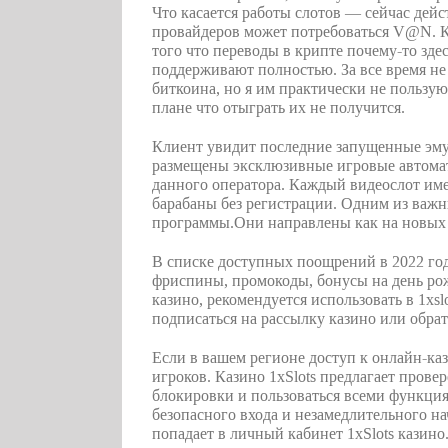
Что касается работы слотов — сейчас дейс
провайдеров может потребоваться V@N. К с
того что переводы в крипте почему-то зде
поддерживают полностью. За все время не 
биткоина, но я им практически не пользую
плане что отыграть их не получится.
Клиент увидит последние запущенные эмул
размещены эксклюзивные игровые автомат
данного оператора. Каждый видеослот име
барабаны без регистрации. Одним из важны
программы.Они направлены как на новых п
В списке доступных поощрений в 2022 год
фриспины, промокоды, бонусы на день рож
казино, рекомендуется использовать в 1xsl
подписаться на рассылку казино или обра
Если в вашем регионе доступ к онлайн-ка
игроков. Казино 1xSlots предлагает прове
блокировки и пользоваться всеми функция
безопасного входа и незамедлительного на
попадает в личный кабинет 1хSlots казино