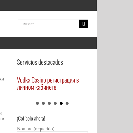
Buscar:
Servicios destacados
k:
Vodka Casino регистрация в
1xSlots app official 
ки
личном кабинете
официальное прил
g és a
казино онлайн
Detalles
Detalles
Vodka Casino играть бесплатно
и
¡Cotícelo ahora!
 в
— демо режим игровых
автоматов
Nombre (requerido)