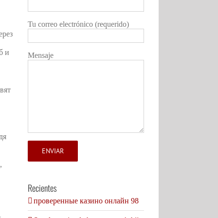
Detalles
Tu correo electrónico (requerido)
ерез
б и
Mensaje
вят
дя
,
Recientes
проверенные казино онлайн 98
.