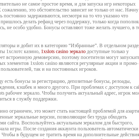
твительно не самое простое время, и для запуска игр некоторых
ожалению, это обстоятельство зависит не только от нас. Начну
сь постоянно задерживаются, несмотря на то что указано что
пришлось делать рефанд через поддержку, только когда пополня
сь, не особо удобно. Бонусы оставляют тоже желать лучшего, в 
яторы и добит их в категорию “Избранные”. В отдельном разде
ы 1хслотс казино,
1xslots casino зеркало
доступные только у
ет встроенную демоверсию, поэтому посетители могут запускат
х элементов 1xslots casino являются регулярные акции и промо-
ользователей, так и на постоянных игроков.
у есть бонусы за регистрацию, депозитные бонусы, релоады,
дения, кэшбек и много другого. При проблемах с доступом к са
ots рабочее зеркало. Чтобы получить актуальный адрес, игрок мо
титься в службу поддержки.
зино ограничен, это может стать настоящей проблемой для азарт
ренные зеркальные версии, позволяющие без труда обходить
ми сайта. Воспользуйтесь актуальным зеркалом для быстрого,
чала игры. После создания аккаунта пользователь автоматически
. Чтобы в будущем не тратить время на дополнительные действия