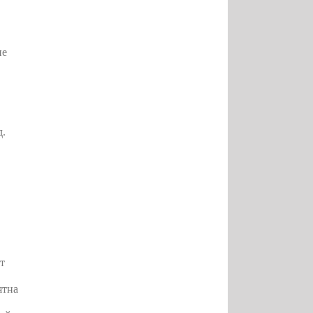
не
д.
т
ятна