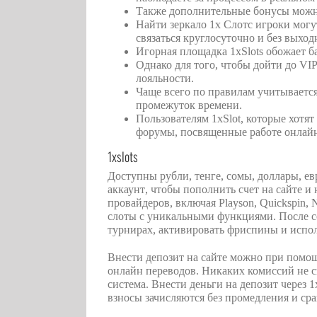
Также дополнительные бонусы можно
Найти зеркало 1x Слотс игроки могу
связаться круглосуточно и без выход
Игорная площадка 1xSlots обожает б
Однако для того, чтобы дойти до VI
лояльности.
Чаще всего по правилам учитывается
промежуток времени.
Пользователям 1xSlot, которые хотя
форумы, посвященные работе онлайн
1xslots
Доступны рубли, тенге, сомы, доллары, е
аккаунт, чтобы пополнить счет на сайте и
провайдеров, включая Playson, Quickspin, N
слоты с уникальными функциями. После со
турнирах, активировать фриспины и испо
Внести депозит на сайте можно при помо
онлайн переводов. Никаких комиссий не с
система. Внести деньги на депозит через 
взносы зачисляются без промедления и сра