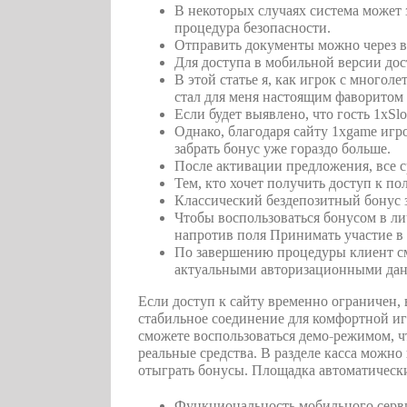
В некоторых случаях система может
процедура безопасности.
Отправить документы можно через в
Для доступа в мобильной версии доста
В этой статье я, как игрок с многол
стал для меня настоящим фаворитом 
Если будет выявлено, что гость 1xSl
Однако, благодаря сайту 1xgame игр
забрать бонус уже гораздо больше.
После активации предложения, все с
Тем, кто хочет получить доступ к п
Классический бездепозитный бонус з
Чтобы воспользоваться бонусом в ли
напротив поля Принимать участие в
По завершению процедуры клиент смо
актуальными авторизационными да
Если доступ к сайту временно ограничен, 
стабильное соединение для комфортной и
сможете воспользоваться демо-режимом, ч
реальные средства. В разделе касса можно
отыграть бонусы. Площадка автоматически
Функциональность мобильного сервис