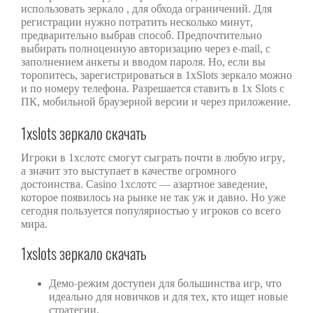
использовать зеркало , для обхода ограничений. Для
регистрации нужно потратить несколько минут,
предварительно выбрав способ. Предпочтительно
выбирать полноценную авторизацию через e-mail, с
заполнением анкеты и вводом пароля. Но, если вы
торопитесь, зарегистрироваться в 1xSlots зеркало можно
и по номеру телефона. Разрешается ставить в 1x Slots с
ПК, мобильной браузерной версии и через приложение.
1xslots зеркало скачать
Игроки в 1хслотс смогут сыграть почти в любую игру,
а значит это выступает в качестве огромного
достоинства. Casino 1хслотс — азартное заведение,
которое появилось на рынке не так уж и давно. Но уже
сегодня пользуется популярностью у игроков со всего
мира.
1xslots зеркало скачать
Демо-режим доступен для большинства игр, что
идеально для новичков и для тех, кто ищет новые
стратегии.