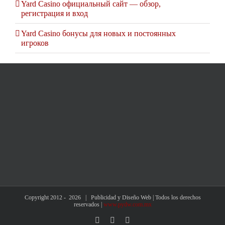
Yard Casino официальный сайт — обзор,
регистрация и вход
Yard Casino бонусы для новых и постоянных
игроков
Copyright 2012 -
2026 | Publicidad y Diseño Web | Todos los derechos
reservados |
www.pydw.com.mx
Facebook
X
Instagram