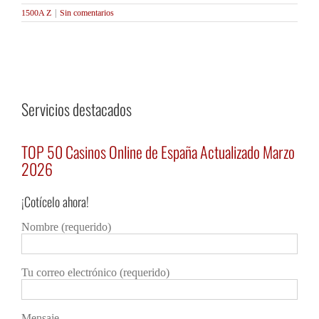
1500A Z
|
Sin comentarios
Servicios destacados
 &
TOP 50 Casinos Online de España Actualizado Marzo
Поч
2026
пре
¡Cotícelo ahora!
Detalles
Deta
Nombre (requerido)
Tu correo electrónico (requerido)
Mensaje