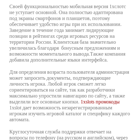
Своей функциональностью мобильная версия 1xслотс
не уступает основной. Она полностью адаптирована
под экраны смартфонов и планшетов, поэтому
обеспечивает удобство игры при их использовании.
Заведение в течение года занимает лидирующие
позиции в рейтингах среди игровых ресурсов на
территории России. Клиентская база значительно
увеличилась благодаря бонусным предложениям и
возможности моментального вывода.Также компания
добавила дополнительные языки интерфейса.
Для определения возраста пользователя администрация
может запросить документы, подтверждающие
личность игрока. Любой игрок сможет легко
сориентироваться на сайте, так как разработчики
максимально упростили навигацию по сайту, а также
выделили все основные кнопки.
1xslots промокоды
1xslot дает возможность незарегистрированным
игрокам изучить игровой каталог и специфику каждого
автомата.
Круглосуточная служба поддержки отвечает на
вопросы по телефону (на русском и английском), через