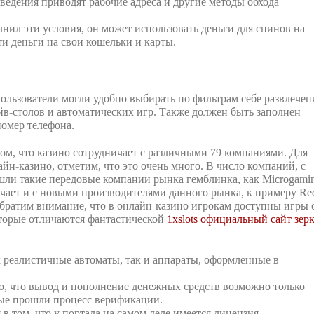
ведения приводят рабочие адреса и другие методы обхода
лнил эти условия, он может использовать деньги для спинов на
ти деньги на свои кошельки и карты.
ользователи могли удобно выбирать по фильтрам себе развлечен
в-столов и автоматических игр. Также должен быть заполнен
омер телефона.
том, что казино сотрудничает с различными 79 компаниями. Для
йн-казино, отметим, что это очень много. В число компаний, с
ошли такие передовые компании рынка гемблинка, как Microgami
ничает и с новыми производителями данного рынка, к примеру Re
 обратим внимание, что в онлайн-казино игрокам доступны игры 
оторые отличаются фантастической
1xslots официальный сайт зер
к реалистичные автоматы, так и аппараты, оформленные в
о, что вывод и пополнение денежных средств возможно только
ые прошли процесс верификации.
 том, что у портала на самом деле имеется лицензия.