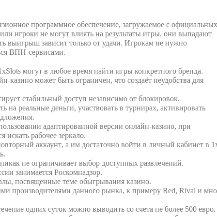
Detalles
цензионное программное обеспечение, загружаемое с официальны
 или игроки не могут влиять на результаты игры, они выпадают
ь выигрыш зависит только от удачи. Игрокам не нужно
ься ВПН-сервисами.
xSlots могут в любое время найти игры конкретного бренда.
йн-казино может быть ограничен, что создаёт неудобства для
тирует стабильный доступ независимо от блокировок.
ь на реальные деньги, участвовать в турнирах, активировать
едложения.
спользовании адаптированной версии онлайн-казино, при
я искать рабочее зеркало.
повторный аккаунт, а им достаточно войти в личный кабинет в 1
ь.
 никак не ограничивает выбор доступных развлечений.
ссии занимается Роскомнадзор.
алы, посвященные теме обыгрывания казино.
ыми производителями данного рынка, к примеру Red, Rival и мн
ечение одних суток можно выводить со счета не более 500 евро.