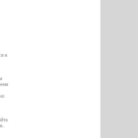
ся и
м
ремя
,
но
айта
и.