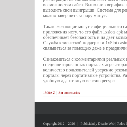
возможностям сайта. Выполнив верификац
выводить свои выигрыши. Система для рег
можно завершить за пару минут.
Также желающие могут с официального сайт
приложения нету, то его файл 1xslots apk
обеспечивает безопасность и на дает возм
Служба клиентской поддержки 1xSlot casin
связываться за помощью даже в праздничн
Ознакомиться с комментариями реальных и
специализированных порталах-агрегаторах
количество пользователей уверенно реком
порталы через портативные устройства. Р
удобную адаптивную версию ресурса.
1500A Z
|
Sin comentarios
Copyright 2012 -
2026 | Publicidad y Diseño Web | Todos l