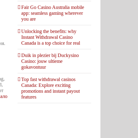
Fair Go Casino Australia mobile
app: seamless gaming wherever
you are
Unlocking the benefits: why
Instant Withdrawal Casino
Canada is a top choice for real
ия.
Duik in plezier bij Duckysino
Casino: jouw ultieme
gokavontuur
ng,
Top fast withdrawal casinos
d,
Canada: Explore exciting
от
promotions and instant payout
кало
features