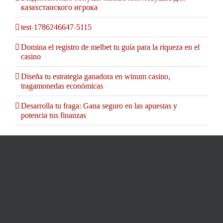
казахстанского игрока
test-1786246647-5115
Domina el registro de melbet tu guía para la riqueza en el
casino
Diseña tu estrategia ganadora en winum casino,
tragamonedas económicas
Desarrolla tu fraga: Gana seguro en las apuestas y
potencia tus finanzas