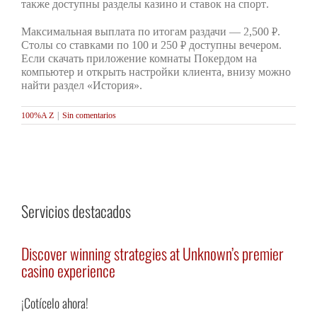
также доступны разделы казино и ставок на спорт.
Максимальная выплата по итогам раздачи — 2,500 ₽.
Столы со ставками по 100 и 250 ₽ доступны вечером.
Если скачать приложение комнаты Покердом на
компьютер и открыть настройки клиента, внизу можно
найти раздел «История».
100%A Z
|
Sin comentarios
Servicios destacados
ту
Discover winning strategies at Unknown’s premier
카
casino experience
의
음
¡Cotícelo ahora!
Detalles