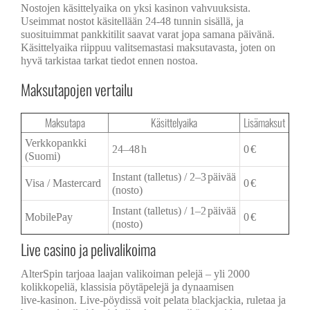
Nostojen käsittelyaika on yksi kasinon vahvuuksista.
Useimmat nostot käsitellään 24‑48 tunnin sisällä, ja
suosituimmat pankkitilit saavat varat jopa samana päivänä.
Käsittelyaika riippuu valitsemastasi maksutavasta, joten on
hyvä tarkistaa tarkat tiedot ennen nostoa.
Maksutapojen vertailu
Maksutapa
Käsittelyaika
Lisämaksut
Verkkopankki
24–48 h
0 €
(Suomi)
Instant (talletus) / 2–3 päivää
Visa / Mastercard
0 €
(nosto)
Instant (talletus) / 1–2 päivää
MobilePay
0 €
(nosto)
Live casino ja pelivalikoima
AlterSpin tarjoaa laajan valikoiman pelejä – yli 2000
kolikkopeliä, klassisia pöytäpelejä ja dynaamisen
live‑kasinon. Live‑pöydissä voit pelata blackjackia, ruletaa ja