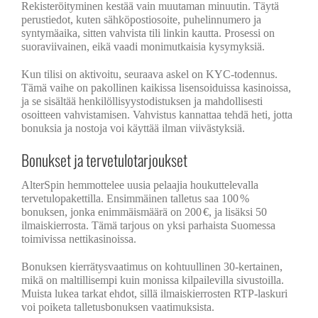
Rekisteröityminen kestää vain muutaman minuutin. Täytä
perustiedot, kuten sähköpostiosoite, puhelinnumero ja
syntymäaika, sitten vahvista tili linkin kautta. Prosessi on
suoraviivainen, eikä vaadi monimutkaisia kysymyksiä.
Kun tilisi on aktivoitu, seuraava askel on KYC‑todennus.
Tämä vaihe on pakollinen kaikissa lisensoiduissa kasinoissa,
ja se sisältää henkilöllisyystodistuksen ja mahdollisesti
osoitteen vahvistamisen. Vahvistus kannattaa tehdä heti, jotta
bonuksia ja nostoja voi käyttää ilman viivästyksiä.
Bonukset ja tervetulotarjoukset
AlterSpin hemmottelee uusia pelaajia houkuttelevalla
tervetulopakettilla. Ensimmäinen talletus saa 100 %
bonuksen, jonka enimmäismäärä on 200 €, ja lisäksi 50
ilmaiskierrosta. Tämä tarjous on yksi parhaista Suomessa
toimivissa nettikasinoissa.
Bonuksen kierrätysvaatimus on kohtuullinen 30‑kertainen,
mikä on maltillisempi kuin monissa kilpailevilla sivustoilla.
Muista lukea tarkat ehdot, sillä ilmaiskierrosten RTP‑laskuri
voi poiketa talletusbonuksen vaatimuksista.