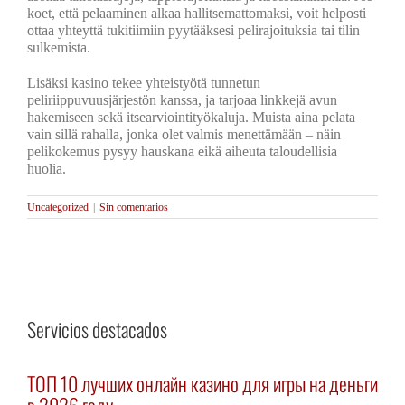
koet, että pelaaminen alkaa hallitsemattomaksi, voit helposti
ottaa yhteyttä tukitiimiin pyytääksesi pelirajoituksia tai tilin
sulkemista.
Lisäksi kasino tekee yhteistyötä tunnetun
peliriippuvuusjärjestön kanssa, ja tarjoaa linkkejä avun
hakemiseen sekä itsearviointityökaluja. Muista aina pelata
vain sillä rahalla, jonka olet valmis menettämään – näin
pelikokemus pysyy hauskana eikä aiheuta taloudellisia
huolia.
Uncategorized
|
Sin comentarios
Servicios destacados
ТОП 10 лучших онлайн казино для игры на деньги
Expe