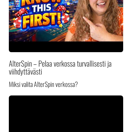
AlterSpin – Pelaa verkossa turvallisesti ja
viihdyttävästi
Miksi valita AlterSpin verkossa?