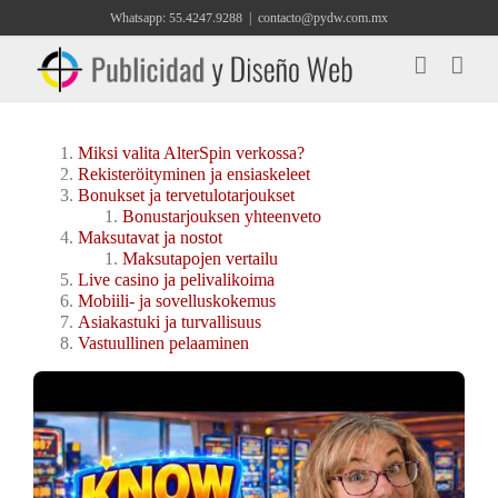
Saltar
Whatsapp: 55.4247.9288
|
contacto@pydw.com.mx
al
contenido
Miksi valita AlterSpin verkossa?
Rekisteröityminen ja ensiaskeleet
Bonukset ja tervetulotarjoukset
Bonustarjouksen yhteenveto
Maksutavat ja nostot
Maksutapojen vertailu
Live casino ja pelivalikoima
Mobiili‑ ja sovelluskokemus
Asiakastuki ja turvallisuus
Vastuullinen pelaaminen