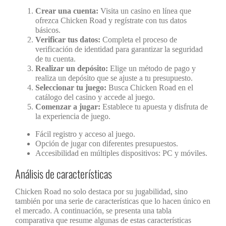
Crear una cuenta:
Visita un casino en línea que
ofrezca Chicken Road y regístrate con tus datos
básicos.
Verificar tus datos:
Completa el proceso de
verificación de identidad para garantizar la seguridad
de tu cuenta.
Realizar un depósito:
Elige un método de pago y
realiza un depósito que se ajuste a tu presupuesto.
Seleccionar tu juego:
Busca Chicken Road en el
catálogo del casino y accede al juego.
Comenzar a jugar:
Establece tu apuesta y disfruta de
la experiencia de juego.
Fácil registro y acceso al juego.
Opción de jugar con diferentes presupuestos.
Accesibilidad en múltiples dispositivos: PC y móviles.
Análisis de características
Chicken Road no solo destaca por su jugabilidad, sino
también por una serie de características que lo hacen único en
el mercado. A continuación, se presenta una tabla
comparativa que resume algunas de estas características