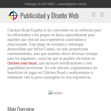
Saltar
Whatsapp: 55.4247.9288
|
contacto@pydw.com.mx
al
contenido
Chicken Road España se ha convertido en un referente para
los aficionados a los juegos en línea, especialmente para
aquellos que buscan una experiencia cautivadora y
emocionante. Este juego de aventura y estrategia,
desarrollado por InOut Games, no solo proporciona
entretenimiento, sino que también ofrece diversas ventajas
para los jugadores, como las que se pueden encontrar en
chicken road Inout
, que incluyen bonificaciones y una
jugabilidad envolvente. En este artículo, exploraremos los
beneficios de jugar en Chicken Road y analizaremos si
realmente vale la pena sumergirse en esta experiencia.
Main Overview