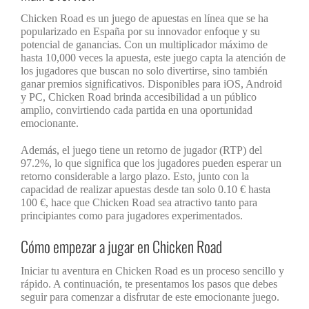
Chicken Road es un juego de apuestas en línea que se ha
popularizado en España por su innovador enfoque y su
potencial de ganancias. Con un multiplicador máximo de
hasta 10,000 veces la apuesta, este juego capta la atención de
los jugadores que buscan no solo divertirse, sino también
ganar premios significativos. Disponibles para iOS, Android
y PC, Chicken Road brinda accesibilidad a un público
amplio, convirtiendo cada partida en una oportunidad
emocionante.
Además, el juego tiene un retorno de jugador (RTP) del
97.2%, lo que significa que los jugadores pueden esperar un
retorno considerable a largo plazo. Esto, junto con la
capacidad de realizar apuestas desde tan solo 0.10 € hasta
100 €, hace que Chicken Road sea atractivo tanto para
principiantes como para jugadores experimentados.
Cómo empezar a jugar en Chicken Road
Iniciar tu aventura en Chicken Road es un proceso sencillo y
rápido. A continuación, te presentamos los pasos que debes
seguir para comenzar a disfrutar de este emocionante juego.