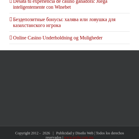
Desata tu experiencia de casino ganadora: Juega
inteligentemente con Winebet
Бездепозитные бонусы: халява или ловушка для
казахстанского игрока
Online Casino Underholdning og Muligheder
Copyright 2012 -
2026 | Publicidad y Diseño Web | Todos los derechos
reservados |
www.pydw.com.mx