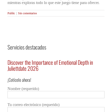
mientras exploras todo lo que este juego tiene para ofrecer.
Public
|
Sin comentarios
Servicios destacados
 dla
Discover the Importance of Emotional Depth in
Tes
Juliettdate 2026
Deta
¡Cotícelo ahora!
Detalles
Nombre (requerido)
Tu correo electrónico (requerido)