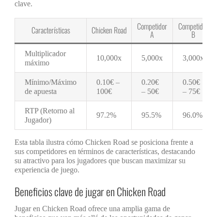
clave.
Competidor
Competidor
Características
Chicken Road
A
B
Multiplicador
10,000x
5,000x
3,000x
máximo
Mínimo/Máximo
0.10€ –
0.20€
0.50€
de apuesta
100€
– 50€
– 75€
RTP (Retorno al
97.2%
95.5%
96.0%
Jugador)
Esta tabla ilustra cómo Chicken Road se posiciona frente a
sus competidores en términos de características, destacando
su atractivo para los jugadores que buscan maximizar su
experiencia de juego.
Beneficios clave de jugar en Chicken Road
Jugar en Chicken Road ofrece una amplia gama de