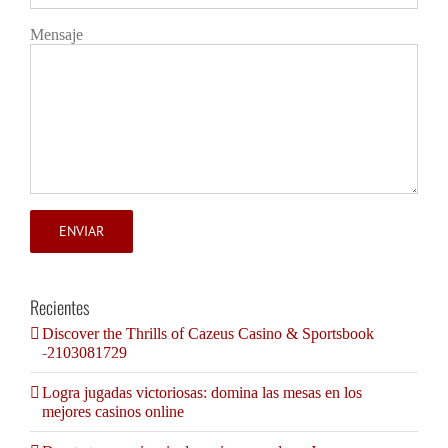
Mensaje
Recientes
Discover the Thrills of Cazeus Casino & Sportsbook
-2103081729
Logra jugadas victoriosas: domina las mesas en los
mejores casinos online