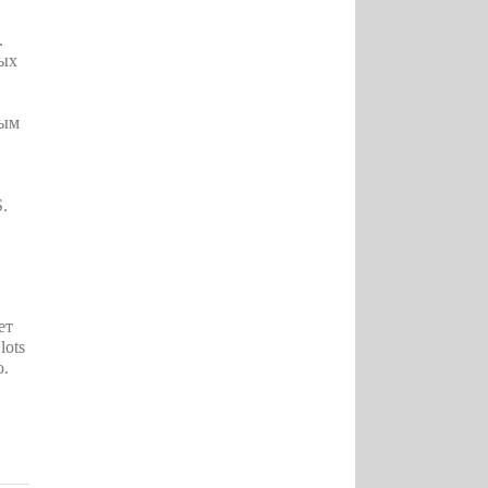
.
ных
ным
.
ет
lots
о.