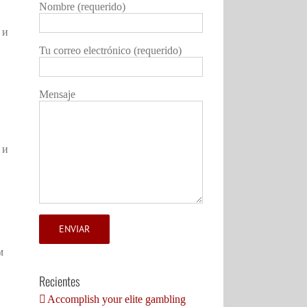
Nombre (requerido)
 и
Tu correo electrónico (requerido)
Mensaje
 и
м
Recientes
Accomplish your elite gambling