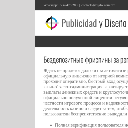
Saltar
Whatsapp: 55.4247.9288
|
contacto@pydw.com.mx
al
contenido
Бездепозитные фриспины за ре
Ждать не придется долго из-за автоматизи
Jetton games casino app —
Казино с бездепозитным
официальную лицензию от игорной комисси
мобильная версия с бонусами
бонусом 2026 года с
проходит оперативно, быстрый вход осуще
казино1хслотсадминистрация гарантирует
и турнирами
бонусами для новых игрок
выплаты денежных средств и круглосуточны
официально полученной лицензии регулято
Detalles
Detalles
честности игрового процесса и надежнос
деятельность казино и следит за тем, что
Казино с бездепозитным
пользователи беспрепятственно выводили
бонусом 2026 года с
бонусами для новых игроков
Полная верификация пользователя не