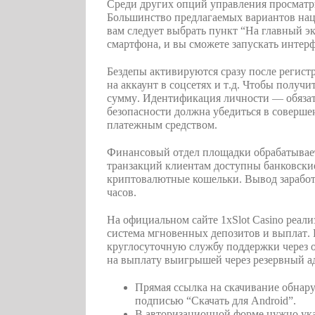
Среди других опций управления просматри
Большинство предлагаемых вариантов наце
вам следует выбрать пункт “На главный э
смартфона, и вы сможете запускать интерф
Бездепы активируются сразу после регис
на аккаунт в соцсетях и т.д. Чтобы получ
сумму. Идентификация личности — обязат
безопасности должна убедиться в совершен
платежным средством.
Финансовый отдел площадки обрабатывае
транзакций клиентам доступны банковски
криптовалютные кошельки. Вывод заработа
часов.
На официальном сайте 1xSlot Casino реа
система мгновенных депозитов и выплат. 
круглосуточную службу поддержки через о
на выплату выигрышей через резервный ад
Прямая ссылка на скачивание обнару
подписью “Скачать для Android”.
В авторизационной форме нужно ука