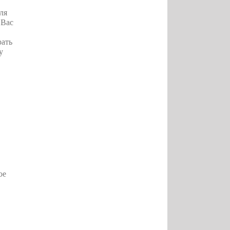
ля
 Вас
рать
у
ое