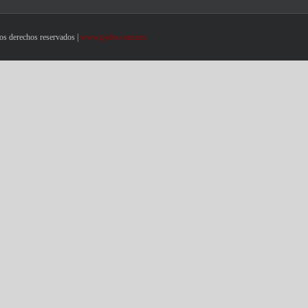
os derechos reservados |
www.pydw.com.mx