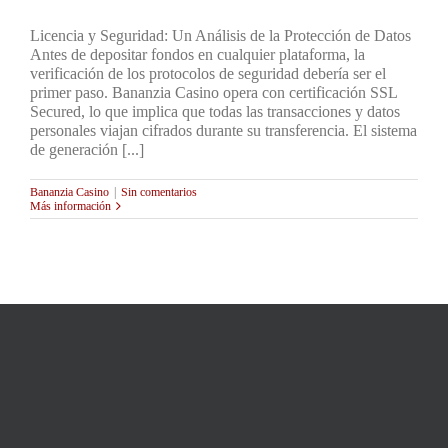
Licencia y Seguridad: Un Análisis de la Protección de Datos
Antes de depositar fondos en cualquier plataforma, la
verificación de los protocolos de seguridad debería ser el
primer paso. Bananzia Casino opera con certificación SSL
Secured, lo que implica que todas las transacciones y datos
personales viajan cifrados durante su transferencia. El sistema
de generación [...]
Bananzia Casino
|
Sin comentarios
Más información