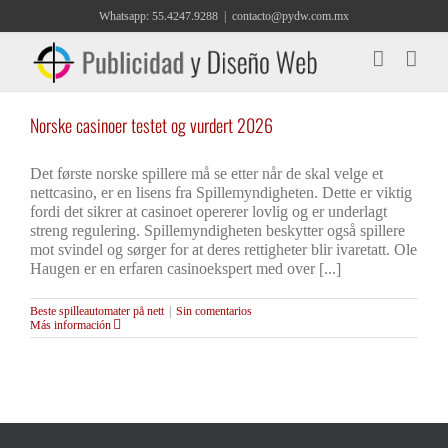
Saltar
Whatsapp: 55.4247.9288
|
contacto@pydw.com.mx
al
contenido
Norske casinoer testet og vurdert 2026
Det første norske spillere må se etter når de skal velge et
nettcasino, er en lisens fra Spillemyndigheten. Dette er viktig
fordi det sikrer at casinoet opererer lovlig og er underlagt
streng regulering. Spillemyndigheten beskytter også spillere
mot svindel og sørger for at deres rettigheter blir ivaretatt. Ole
Haugen er en erfaren casinoekspert med over [...]
Beste spilleautomater på nett
|
Sin comentarios
Más información