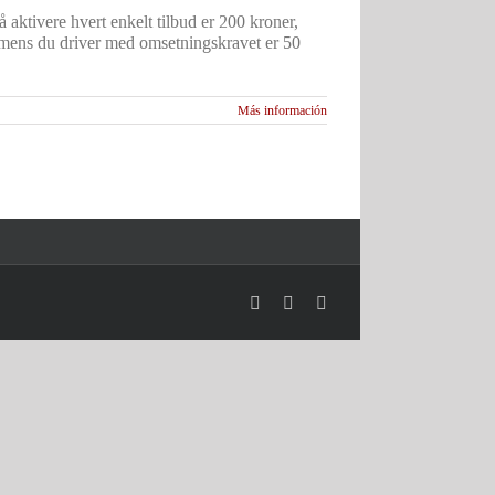
 aktivere hvert enkelt tilbud er 200 kroner,
s mens du driver med omsetningskravet er 50
Más información
Facebook
X
Instagram