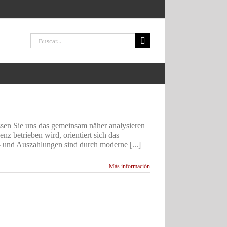
Buscar:
ssen Sie uns das gemeinsam näher analysieren
 betrieben wird, orientiert sich das
- und Auszahlungen sind durch moderne [...]
Más información