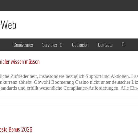
Conózcanos
Servicios
Cotización
Contacto
pieler wissen müssen
iche Zufriedenheit, insbesondere bezüglich Support und Aktionen. La
urrenz abhebt. Obwohl Boomerang Casino nicht unter deutscher Lizenz
Standards und erfüllt wesentliche Compliance-Anforderungen. Alle Ein
Beste Bonus 2026