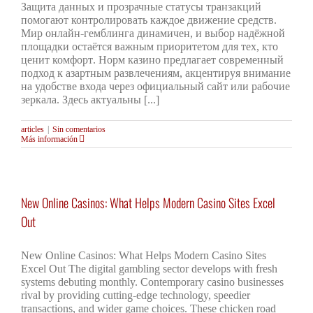
Защита данных и прозрачные статусы транзакций
помогают контролировать каждое движение средств.
Мир онлайн-гемблинга динамичен, и выбор надёжной
площадки остаётся важным приоритетом для тех, кто
ценит комфорт. Норм казино предлагает современный
подход к азартным развлечениям, акцентируя внимание
на удобстве входа через официальный сайт или рабочие
зеркала. Здесь актуальны [...]
articles
|
Sin comentarios
Más información
New Online Casinos: What Helps Modern Casino Sites Excel
Out
New Online Casinos: What Helps Modern Casino Sites
Excel Out The digital gambling sector develops with fresh
systems debuting monthly. Contemporary casino businesses
rival by providing cutting-edge technology, speedier
transactions, and wider game choices. These chicken road