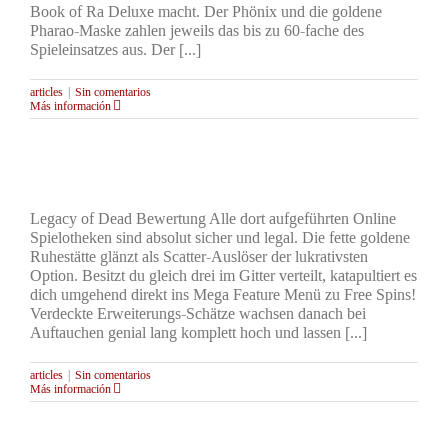
Book of Ra Deluxe macht. Der Phönix und die goldene
Pharao-Maske zahlen jeweils das bis zu 60-fache des
Spieleinsatzes aus. Der [...]
articles
|
Sin comentarios
Más información
Legacy of Dead Bewertung Alle dort aufgeführten Online
Spielotheken sind absolut sicher und legal. Die fette goldene
Ruhestätte glänzt als Scatter-Auslöser der lukrativsten
Option. Besitzt du gleich drei im Gitter verteilt, katapultiert es
dich umgehend direkt ins Mega Feature Menü zu Free Spins!
Verdeckte Erweiterungs-Schätze wachsen danach bei
Auftauchen genial lang komplett hoch und lassen [...]
articles
|
Sin comentarios
Más información