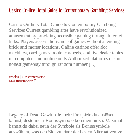
Casino On-line: Total Guide to Contemporary Gambling Services
Casino On-line: Total Guide to Contemporary Gambling
Services Current gambling sites have revolutionized
amusement by providing accessible gaming through internet
links. Players access thousands of games without attending
brick-and-mortar locations. Online casinos offer slot
machines, card games, roulette wheels, and live dealer tables
on computers and mobile units.Authorized platforms ensure
honest gameplay through random number [...]
articles
|
Sin comentarios
Más información
Legacy of Dead Gewinn Je mehr Freispiele du auslösen
kannst, desto mehr Bonussymbole kommen hinzu. Maximal
kannst du dabei neun der Symbole als Bonussymbole
auswählen, was den Slot zu einer der besten Alternativen von