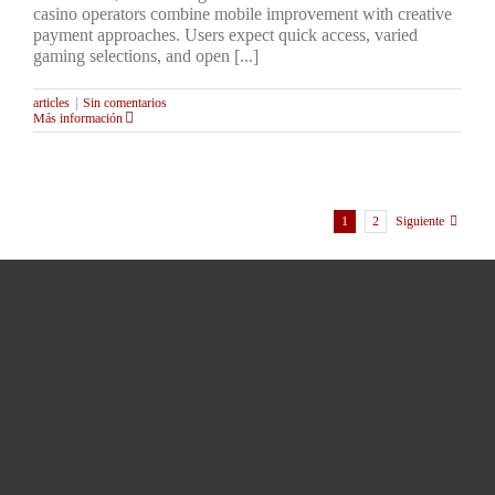
casino operators combine mobile improvement with creative
payment approaches. Users expect quick access, varied
gaming selections, and open [...]
articles
|
Sin comentarios
Más información
1
2
Siguiente