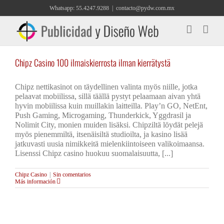
Saltar
Whatsapp: 55.4247.9288
|
contacto@pydw.com.mx
al
contenido
Chipz Casino 100 ilmaiskierrosta ilman kierrätystä
Chipz nettikasinot on täydellinen valinta myös niille, jotka
pelaavat mobiilissa, sillä täällä pystyt pelaamaan aivan yhtä
hyvin mobiilissa kuin muillakin laitteilla. Play’n GO, NetEnt,
Push Gaming, Microgaming, Thunderkick, Yggdrasil ja
Nolimit City, monien muiden lisäksi. Chipziltä löydät pelejä
myös pienemmiltä, itsenäisiltä studioilta, ja kasino lisää
jatkuvasti uusia nimikkeitä mielenkiintoiseen valikoimaansa.
Lisenssi Chipz casino huokuu suomalaisuutta, [...]
Chipz Casino
|
Sin comentarios
Más información