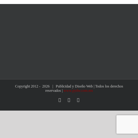
Copyright 2012 -
2026 | Publicidad y Diseño Web | Todos los derechos
reservados |
www.pydw.com.mx
Facebook
X
Instagram