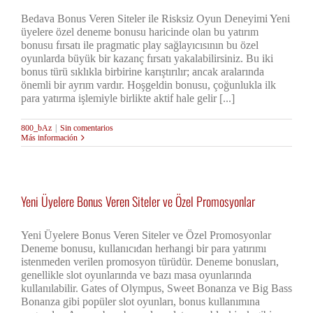
Bedava Bonus Veren Siteler ile Risksiz Oyun Deneyimi Yeni
üyelere özel deneme bonusu haricinde olan bu yatırım
bonusu fırsatı ile pragmatic play sağlayıcısının bu özel
oyunlarda büyük bir kazanç fırsatı yakalabilirsiniz. Bu iki
bonus türü sıklıkla birbirine karıştırılır; ancak aralarında
önemli bir ayrım vardır. Hoşgeldin bonusu, çoğunlukla ilk
para yatırma işlemiyle birlikte aktif hale gelir [...]
800_bAz
|
Sin comentarios
Más información
Yeni Üyelere Bonus Veren Siteler ve Özel Promosyonlar
Yeni Üyelere Bonus Veren Siteler ve Özel Promosyonlar
Deneme bonusu, kullanıcıdan herhangi bir para yatırımı
istenmeden verilen promosyon türüdür. Deneme bonusları,
genellikle slot oyunlarında ve bazı masa oyunlarında
kullanılabilir. Gates of Olympus, Sweet Bonanza ve Big Bass
Bonanza gibi popüler slot oyunları, bonus kullanımına