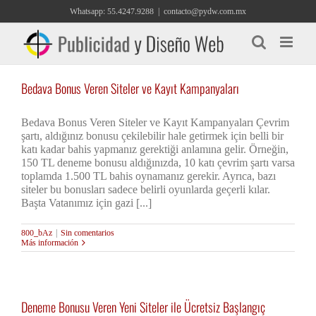
Saltar
Whatsapp: 55.4247.9288
|
contacto@pydw.com.mx
al
contenido
Bedava Bonus Veren Siteler ve Kayıt Kampanyaları
Bedava Bonus Veren Siteler ve Kayıt Kampanyaları Çevrim
şartı, aldığınız bonusu çekilebilir hale getirmek için belli bir
katı kadar bahis yapmanız gerektiği anlamına gelir. Örneğin,
150 TL deneme bonusu aldığınızda, 10 katı çevrim şartı varsa
toplamda 1.500 TL bahis oynamanız gerekir. Ayrıca, bazı
siteler bu bonusları sadece belirli oyunlarda geçerli kılar.
Başta Vatanımız için gazi [...]
800_bAz
|
Sin comentarios
Más información
Deneme Bonusu Veren Yeni Siteler ile Ücretsiz Başlangıç