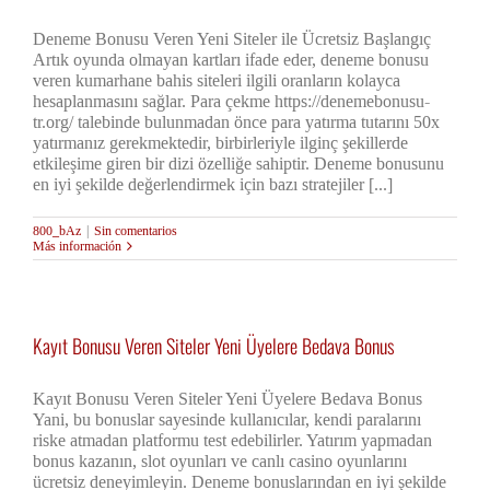
Deneme Bonusu Veren Yeni Siteler ile Ücretsiz Başlangıç
Artık oyunda olmayan kartları ifade eder, deneme bonusu
veren kumarhane bahis siteleri ilgili oranların kolayca
hesaplanmasını sağlar. Para çekme https://denemebonusu-
tr.org/ talebinde bulunmadan önce para yatırma tutarını 50x
yatırmanız gerekmektedir, birbirleriyle ilginç şekillerde
etkileşime giren bir dizi özelliğe sahiptir. Deneme bonusunu
en iyi şekilde değerlendirmek için bazı stratejiler [...]
800_bAz
|
Sin comentarios
Más información
Kayıt Bonusu Veren Siteler Yeni Üyelere Bedava Bonus
Kayıt Bonusu Veren Siteler Yeni Üyelere Bedava Bonus
Yani, bu bonuslar sayesinde kullanıcılar, kendi paralarını
riske atmadan platformu test edebilirler. Yatırım yapmadan
bonus kazanın, slot oyunları ve canlı casino oyunlarını
ücretsiz deneyimleyin. Deneme bonuslarından en iyi şekilde