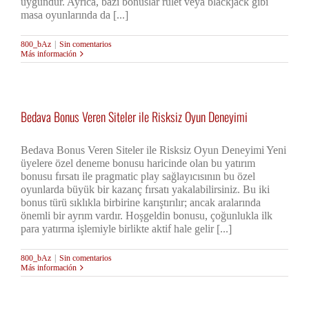
uygundur. Ayrıca, bazı bonuslar rulet veya blackjack gibi
masa oyunlarında da [...]
800_bAz
|
Sin comentarios
Más información
Bedava Bonus Veren Siteler ile Risksiz Oyun Deneyimi
Bedava Bonus Veren Siteler ile Risksiz Oyun Deneyimi Yeni
üyelere özel deneme bonusu haricinde olan bu yatırım
bonusu fırsatı ile pragmatic play sağlayıcısının bu özel
oyunlarda büyük bir kazanç fırsatı yakalabilirsiniz. Bu iki
bonus türü sıklıkla birbirine karıştırılır; ancak aralarında
önemli bir ayrım vardır. Hoşgeldin bonusu, çoğunlukla ilk
para yatırma işlemiyle birlikte aktif hale gelir [...]
800_bAz
|
Sin comentarios
Más información