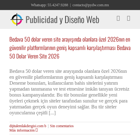
Saltar
Whatsapp: 55.4247.9288
|
contacto@pydw.com.mx
al
contenido
Bedava 50 dolar veren site arayışında olanlara özel 2026nın en
güvenilir platformlarının geniş kapsamlı karşılaştırması Bedava
50 Dolar Veren Site 2026
Bedava 50 dolar veren site arayışında olanlara özel 2026nın
en güvenilir platformlarının geniş kapsamlı karşılaştırması
Deneme bonusları, kullanıcıların bahis sitelerini yatırım
yapmadan tanımasına ve test etmesine imkân tanıyan ücretsiz
bonus kampanyalarıdır. Bu tür bonuslar genellikle yeni
üyeleri çekmek için siteler tarafından sunulur ve gerçek para
yatırmadan gerçek oyun deneyimi sağlar. Bu tür siteler
oyuncularına çeşitli [...]
dijitalemlakdergisi.com b
|
Sin comentarios
Más información