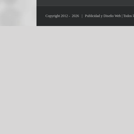
Copyright 2012 -
2026 | Publicidad y Diseño Web | Todos l