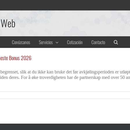
Conózcanos
Servicios
Cotización
Contacto
 Beste Bonus 2026
t begrenset, slik at du ikke kan bruke det før avkjølingsperioden er utløp
iden deres. For å øke troverdigheten har de partnerskap med over 50 an