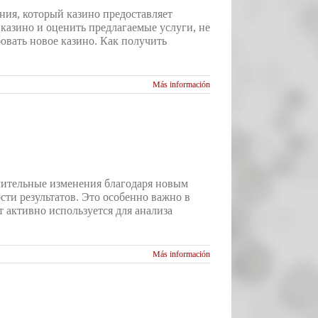
ния, который казино предоставляет
 казино и оценить предлагаемые услуги, не
вать новое казино. Как получить
Más información
чительные изменения благодаря новым
сти результатов. Это особенно важно в
 активно используется для анализа
Más información