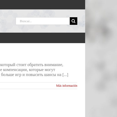
Buscar:
 который стоит обратить внимание,
ые компенсации, которые могут
ольше игр и повысить шансы на [...]
Más información