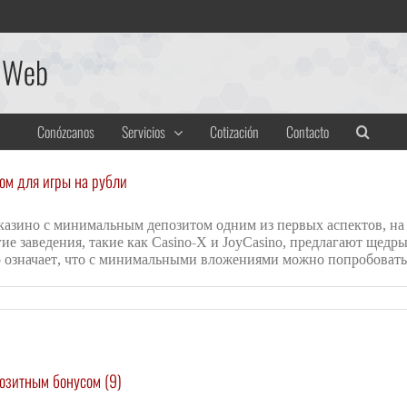
Conózcanos
Servicios
Cotización
Contacto
ом для игры на рубли
казино с минимальным депозитом одним из первых аспектов, на
ие заведения, такие как Casino-X и JoyCasino, предлагают щедр
 означает, что с минимальными вложениями можно попробовать б
позитным бонусом (9)