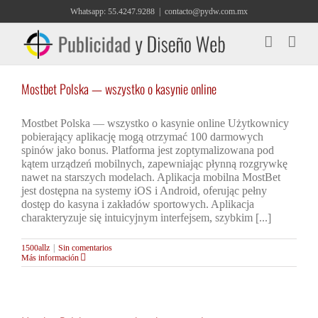
Saltar
Whatsapp: 55.4247.9288
|
contacto@pydw.com.mx
al
contenido
Mostbet Polska — wszystko o kasynie online
Mostbet Polska — wszystko o kasynie online Użytkownicy
pobierający aplikację mogą otrzymać 100 darmowych
spinów jako bonus. Platforma jest zoptymalizowana pod
kątem urządzeń mobilnych, zapewniając płynną rozgrywkę
nawet na starszych modelach. Aplikacja mobilna MostBet
jest dostępna na systemy iOS i Android, oferując pełny
dostęp do kasyna i zakładów sportowych. Aplikacja
charakteryzuje się intuicyjnym interfejsem, szybkim [...]
1500allz
|
Sin comentarios
Más información