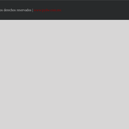
os derechos reservados |
www.pydw.com.mx