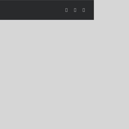
Facebook
X
Instagram