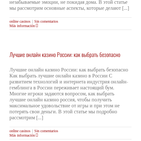
незабываемые эмоции, не покидая дома. В этой статье
мы рассмотрим основные аспекты, которые делают [...]
online casinos
|
Sin comentarios
Más información
Лучшие онлайн казино России: как выбрать безопасно
Лучшие онлайн казино России: как выбрать безопасно
Как выбрать лучшие онлайн казино в России С
развитием технологий и интернета индустрия онлайн-
гемблинга в России переживает настоящий бум.
Многие игроки задаются вопросом, как выбрать
лучшие онлайн казино россия, чтобы получить
максимальное удовольствие от игры и при этом не
потерять свои деньги. В этой статье мы подробно
рассмотрим [...]
online casinos
|
Sin comentarios
Más información