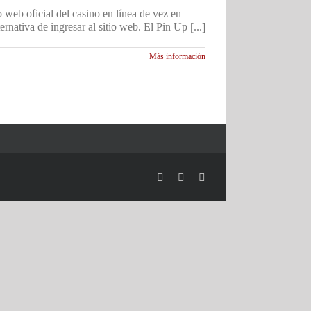
 web oficial del casino en línea de vez en
nativa de ingresar al sitio web. El Pin Up [...]
Más información
Facebook
X
Instagram