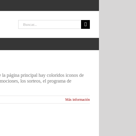
Buscar:
de la página principal hay coloridos iconos de
omociones, los sorteos, el programa de
Más información