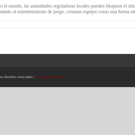
 el mundo, las autoridades reguladoras locales pueden bloquear el sitio
mitado al entretenimiento de juego, creamos espejos como una forma alter
os derechos reservados |
www.pydw.com.mx