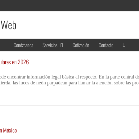
Conózcanos
Servicios
Cotización
Contacto
pulares en 2026
uede encontrar información legal básica al respecto. En la parte central 
ierda, las luces de neón parpadean para llamar la atención sobre las pr
en México